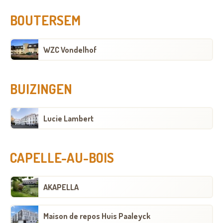
BOUTERSEM
WZC Vondelhof
BUIZINGEN
Lucie Lambert
CAPELLE-AU-BOIS
AKAPELLA
Maison de repos Huis Paaleyck