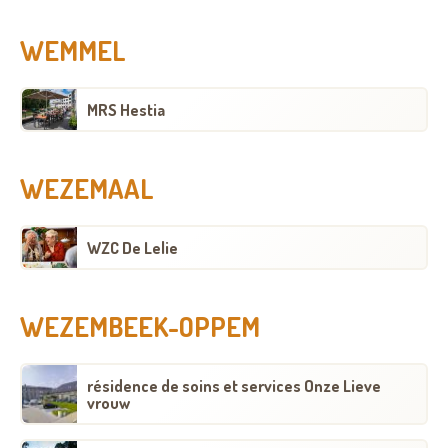
WEMMEL
MRS Hestia
WEZEMAAL
WZC De Lelie
WEZEMBEEK-OPPEM
résidence de soins et services Onze Lieve
vrouw