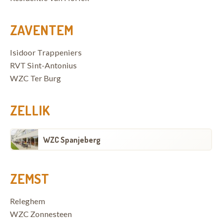
ZAVENTEM
Isidoor Trappeniers
RVT Sint-Antonius
WZC Ter Burg
ZELLIK
WZC Spanjeberg
ZEMST
Releghem
WZC Zonnesteen