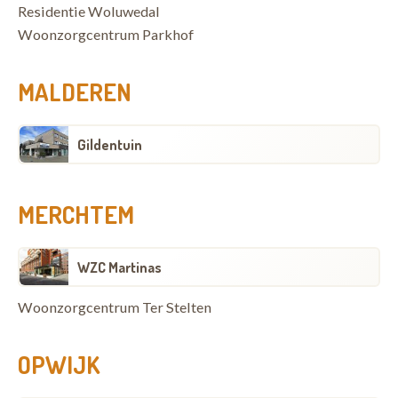
Residentie Woluwedal
Woonzorgcentrum Parkhof
MALDEREN
Gildentuin
MERCHTEM
WZC Martinas
Woonzorgcentrum Ter Stelten
OPWIJK