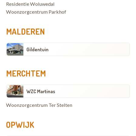
Residentie Woluwedal
Woonzorgcentrum Parkhof
MALDEREN
Gildentuin
MERCHTEM
WZC Martinas
Woonzorgcentrum Ter Stelten
OPWIJK