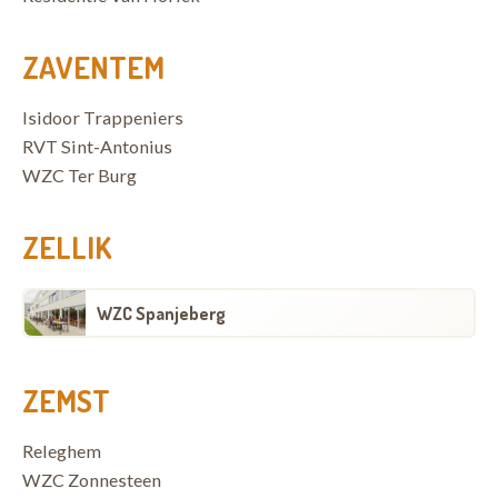
ZAVENTEM
Isidoor Trappeniers
RVT Sint-Antonius
WZC Ter Burg
ZELLIK
WZC Spanjeberg
ZEMST
Releghem
WZC Zonnesteen