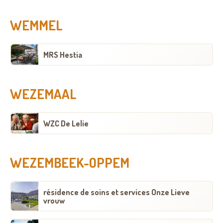
WEMMEL
MRS Hestia
WEZEMAAL
WZC De Lelie
WEZEMBEEK-OPPEM
résidence de soins et services Onze Lieve
vrouw