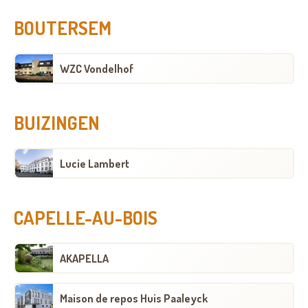
BOUTERSEM
WZC Vondelhof
BUIZINGEN
Lucie Lambert
CAPELLE-AU-BOIS
AKAPELLA
Maison de repos Huis Paaleyck