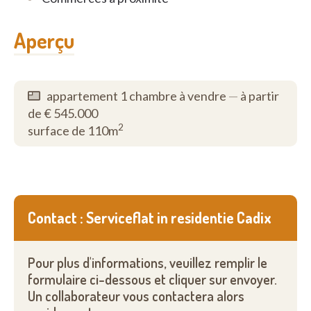
Aperçu
appartement 1 chambre à vendre
—
à partir
de € 545.000
2
surface de 110m
Contact : Serviceflat in residentie Cadix
Pour plus d'informations, veuillez remplir le
formulaire ci-dessous et cliquer sur envoyer.
Un collaborateur vous contactera alors