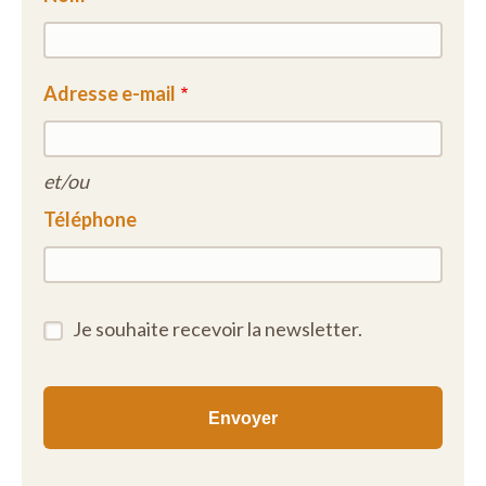
Adresse e-mail
et/ou
Téléphone
Je souhaite recevoir la newsletter.