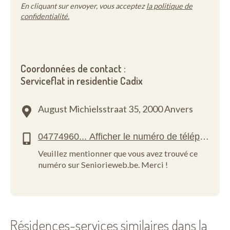
En cliquant sur envoyer, vous acceptez
la politique de
confidentialité.
Coordonnées de contact :
Serviceflat in residentie Cadix
August Michielsstraat 35,
2000 Anvers
Veuillez mentionner que vous avez trouvé ce
numéro sur Seniorieweb.be. Merci !
Résidences-services similaires dans la