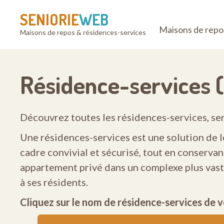
SENIORIE
WEB
Maisons de repo
Maisons de repos & résidences-services
Résidence-services (
Découvrez toutes les résidences-services, ser
Une résidences-services est une solution de 
cadre convivial et sécurisé, tout en conservan
appartement privé dans un complexe plus vast
à ses résidents.
Cliquez sur le nom de résidence-services de v