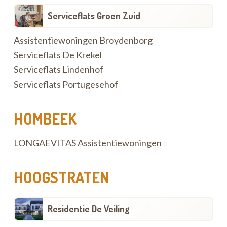
Serviceflats Groen Zuid
Assistentiewoningen Broydenborg
Serviceflats De Krekel
Serviceflats Lindenhof
Serviceflats Portugesehof
HOMBEEK
LONGAEVITAS Assistentiewoningen
HOOGSTRATEN
Residentie De Veiling