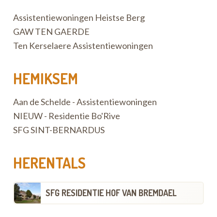
Assistentiewoningen Heistse Berg
GAW TEN GAERDE
Ten Kerselaere Assistentiewoningen
HEMIKSEM
Aan de Schelde - Assistentiewoningen
NIEUW - Residentie Bo'Rive
SFG SINT-BERNARDUS
HERENTALS
SFG RESIDENTIE HOF VAN BREMDAEL