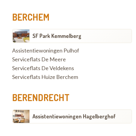
BERCHEM
SF Park Kemmelberg
Assistentiewoningen Pulhof
Serviceflats De Meere
Serviceflats De Veldekens
Serviceflats Huize Berchem
BERENDRECHT
Assistentiewoningen Hagelberghof