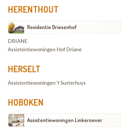
HERENTHOUT
Residentie Driesenhof
DRIANE
Assistentiewoningen Hof Driane
HERSELT
Assistentiewoningen 't Susterhuys
HOBOKEN
Assistentiewoningen Linkeroever