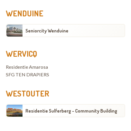
WENDUINE
Seniorcity Wenduine
WERVICQ
Residentie Amarosa
SFG TEN DRAPIERS
WESTOUTER
Residentie Sulferberg - Community Building