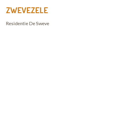
ZWEVEZELE
Residentie De Sweve