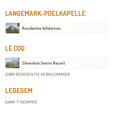
LANGEMARK-POELKAPELLE
Residentie Wildertuin
LE COQ
Zilverduin Senior Resort
GAW RESIDENTIE KERKLOMMER
LEDEGEM
GAW 'T KEMPKE