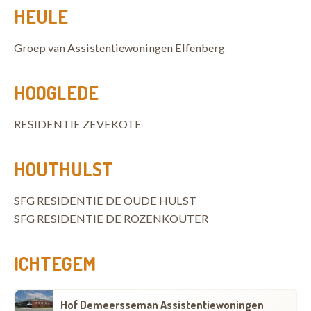
HEULE
Groep van Assistentiewoningen Elfenberg
HOOGLEDE
RESIDENTIE ZEVEKOTE
HOUTHULST
SFG RESIDENTIE DE OUDE HULST
SFG RESIDENTIE DE ROZENKOUTER
ICHTEGEM
Hof Demeersseman Assistentiewoningen