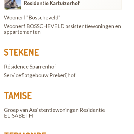
Residentie Kartuizerhof
Woonerf "Bosscheveld"
Woonerf BOSSCHEVELD assistentiewoningen en
appartementen
STEKENE
Résidence Sparrenhof
Serviceflatgebouw Prekerijhof
TAMISE
Groep van Assistentiewoningen Residentie
ELISABETH