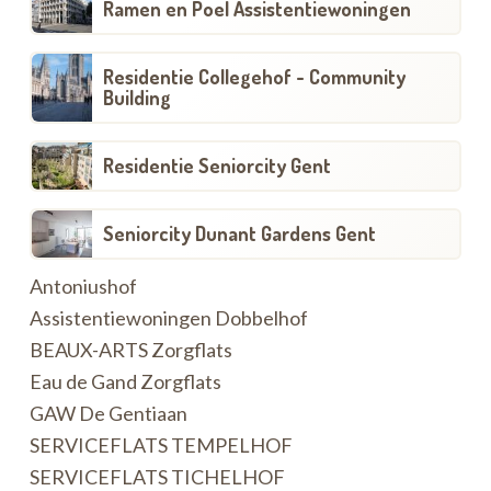
Ramen en Poel Assistentiewoningen
Residentie Collegehof - Community
Building
Residentie Seniorcity Gent
Seniorcity Dunant Gardens Gent
Antoniushof
Assistentiewoningen Dobbelhof
BEAUX-ARTS Zorgflats
Eau de Gand Zorgflats
GAW De Gentiaan
SERVICEFLATS TEMPELHOF
SERVICEFLATS TICHELHOF