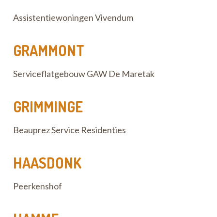
Assistentiewoningen Vivendum
GRAMMONT
Serviceflatgebouw GAW De Maretak
GRIMMINGE
Beauprez Service Residenties
HAASDONK
Peerkenshof