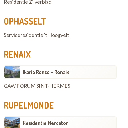
Residentie Zilverblad
OPHASSELT
Serviceresidentie 't Hoogvelt
RENAIX
Ikaria Ronse - Renaix
GAW FORUM SINT-HERMES
RUPELMONDE
Residentie Mercator