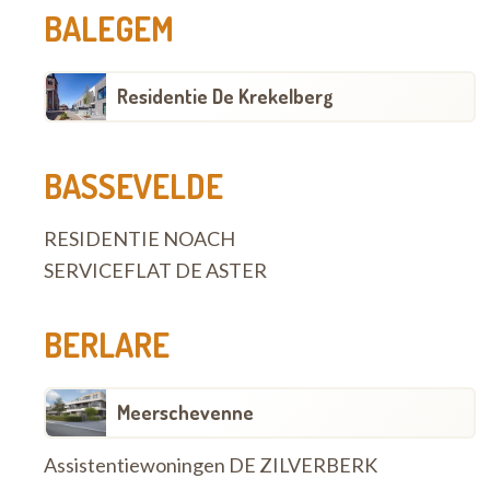
BALEGEM
Residentie De Krekelberg
BASSEVELDE
RESIDENTIE NOACH
SERVICEFLAT DE ASTER
BERLARE
Meerschevenne
Assistentiewoningen DE ZILVERBERK