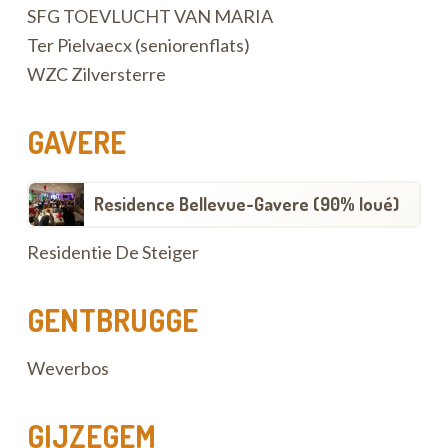
SFG TOEVLUCHT VAN MARIA
Ter Pielvaecx (seniorenflats)
WZC Zilversterre
GAVERE
Residence Bellevue-Gavere (90% loué)
Residentie De Steiger
GENTBRUGGE
Weverbos
GIJZEGEM