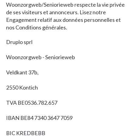
Woonzorgweb/Seniorieweb respecte la vie privée
de ses visiteurs et annonceurs. Lisez notre
Engagement relatif aux données personnelles et
nos Conditions générales.
Druplo sprl
Woonzorgweb - Seniorieweb
Veldkant 37b,
2550 Kontich
TVA BE0536.782.657
IBAN BE84 7340 3647 7059
BIC KREDBEBB