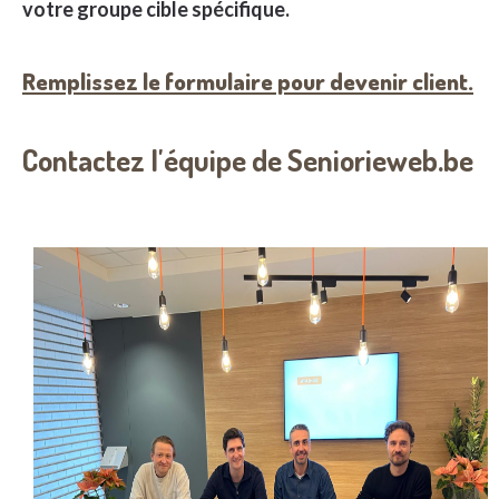
votre groupe cible spécifique.
R
emplissez le formulaire pour devenir client.
Contactez l'équipe de Seniorieweb.be