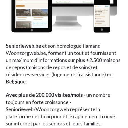
Seniorieweb.be
et son homologue flamand
Woonzorgweb.be, forment un tout et fournissent
un maximum d’informations sur plus +2.500 maisons
de repos (maisons de repos et de soins) et
résidences-services (logements à assistance) en
Belgique.
Avec plus de 200.000 visites/mois
- un nombre
toujours en forte croissance -
Seniorieweb/Woonzorgweb représente la
plateforme de choix pour être rapidement trouvé
sur internet par les seniors et leurs familles.