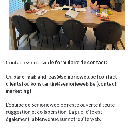
Contactez-nous via
le formulaire de contact:
Ou par e-mail:
andreas@seniorieweb.be
(contact
clients)
ou
konstantin@seniorieweb.be
(contact
marketing)
L'équipe de Seniorieweb.be reste ouverte à toute
suggestion et collaboration. La publicité est
également la bienvenue sur notre site web.