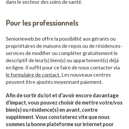
dans le secteur des soins de santé.
Pour les professionnels
Seniorieweb.be offre la possibilité aux gérants ou
propriétaires de maisons de repos ou de résidences-
services de modifier ou compléter gratuitement le
descriptif de leur(s) bien(s) ou appartement(s) déjà
en ligne. Il suffit pour ce faire de nous contacter via
le formulaire de contact
.
Les nouveaux centres
peuvent être ajoutés moyennant paiement.
Afin de sortir du lot et d’avoir encore davantage
d'impact, vous pouvez choisir de mettre votre/vos
bien(s) ou résidence(s) en avant, contre
supplément. Vous constaterez vite que nous
sommes la bonne plateforme sur internet pour