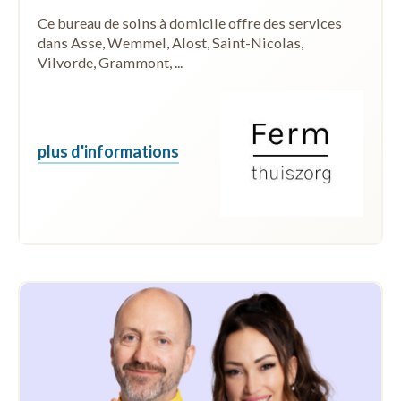
Ce bureau de soins à domicile offre des services
dans Asse, Wemmel, Alost, Saint-Nicolas,
Vilvorde, Grammont, ...
plus d'informations