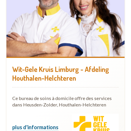
Wit-Gele Kruis Limburg - Afdeling
Houthalen-Helchteren
Ce bureau de soins à domicile offre des services
dans Heusden-Zolder, Houthalen-Helchteren
plus d'informations