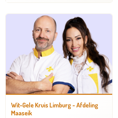
Wit-Gele Kruis Limburg - Afdeling
Maaseik