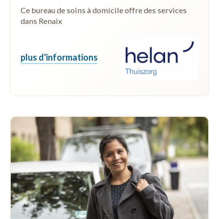
Ce bureau de soins à domicile offre des services
dans Renaix
plus d'informations