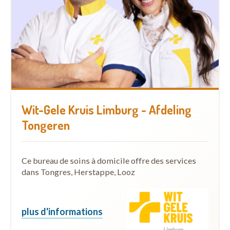
Wit-Gele Kruis Limburg - Afdeling
Tongeren
Ce bureau de soins à domicile offre des services
dans Tongres, Herstappe, Looz
plus d'informations