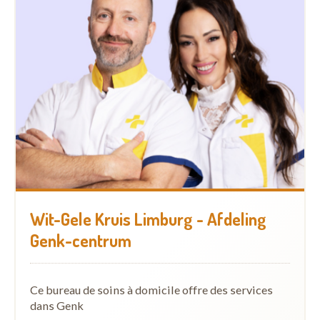
Wit-Gele Kruis Limburg - Afdeling
Genk-centrum
Ce bureau de soins à domicile offre des services
dans Genk