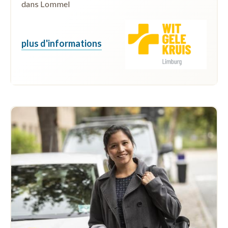
dans Lommel
plus d'informations