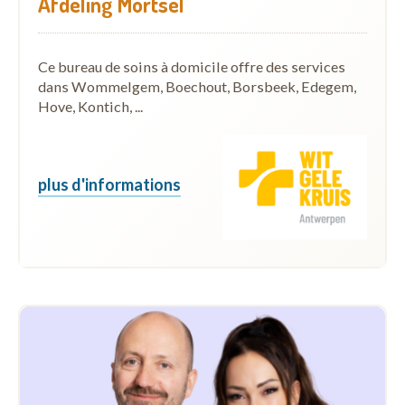
Afdeling Mortsel
Ce bureau de soins à domicile offre des services
dans Wommelgem, Boechout, Borsbeek, Edegem,
Hove, Kontich, ...
plus d'informations