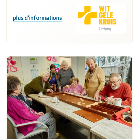
plus d'informations