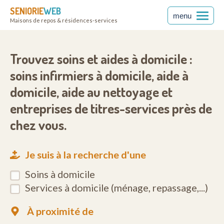
SENIORIE
WEB
menu
Maisons de repos & résidences-services
Trouvez soins et aides à domicile :
soins infirmiers à domicile, aide à
domicile, aide au nettoyage et
entreprises de titres-services près de
chez vous.
Je suis à la recherche d'une
Soins à domicile
Services à domicile (ménage, repassage,...)
À proximité de