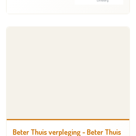
Beter Thuis verpleging - Beter Thuis