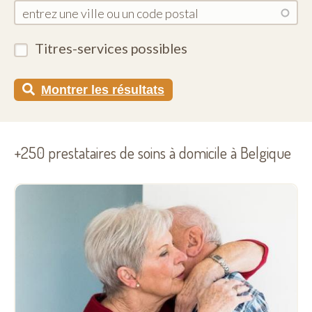
Titres-services possibles
Montrer les résultats
+250 prestataires de soins à domicile à Belgique