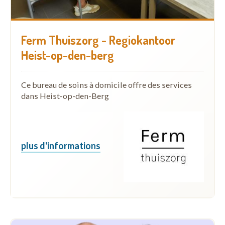
Ferm Thuiszorg - Regiokantoor
Heist-op-den-berg
Ce bureau de soins à domicile offre des services
dans Heist-op-den-Berg
plus d'informations