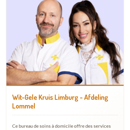
Wit-Gele Kruis Limburg - Afdeling
Lommel
Ce bureau de soins à domicile offre des services