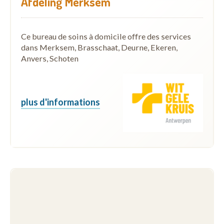
Afdeling Merksem
Ce bureau de soins à domicile offre des services
dans Merksem, Brasschaat, Deurne, Ekeren,
Anvers, Schoten
plus d'informations