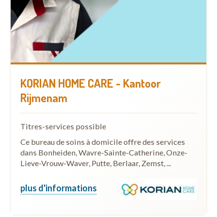
KORIAN HOME CARE - Kantoor
Rijmenam
Titres-services possible
Ce bureau de soins à domicile offre des services
dans Bonheiden, Wavre-Sainte-Catherine, Onze-
Lieve-Vrouw-Waver, Putte, Berlaar, Zemst, ...
plus d'informations