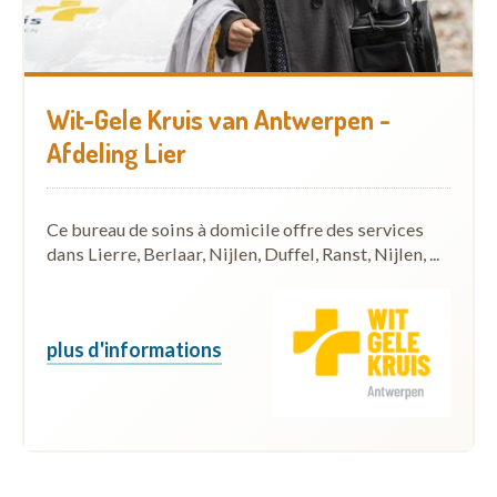
Wit-Gele Kruis van Antwerpen -
Afdeling Lier
Ce bureau de soins à domicile offre des services
dans Lierre, Berlaar, Nijlen, Duffel, Ranst, Nijlen, ...
plus d'informations