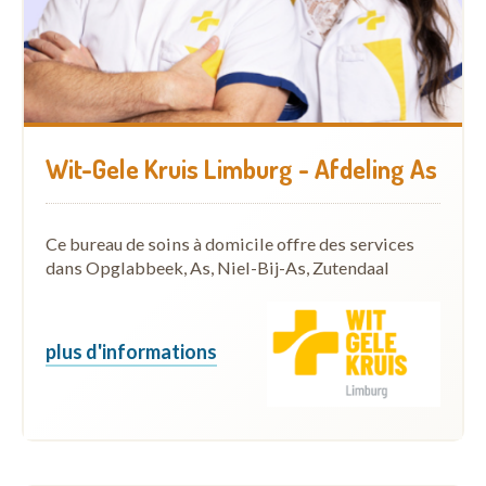
Wit-Gele Kruis Limburg - Afdeling As
Ce bureau de soins à domicile offre des services
dans Opglabbeek, As, Niel-Bij-As, Zutendaal
plus d'informations