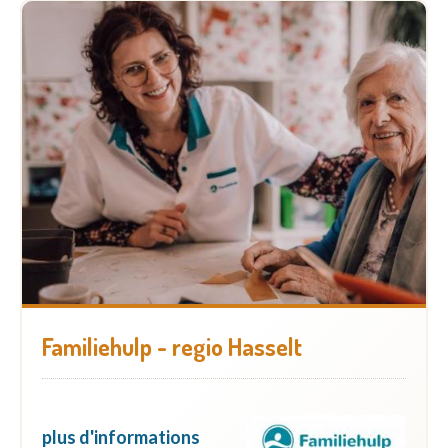
Familiehulp - regio Hasselt
plus d'informations