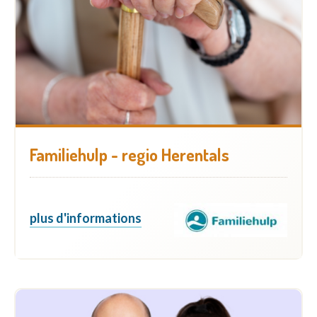
Familiehulp - regio Herentals
plus d'informations