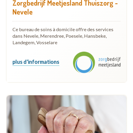
Zorgbedrijf Meetjesland Thuiszorg -
Nevele
Ce bureau de soins à domicile offre des services
dans Nevele, Merendree, Poesele, Hansbeke,
Landegem, Vosselare
plus d'informations