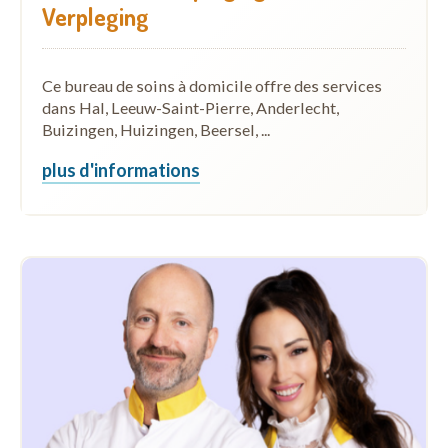
Verpleging
Ce bureau de soins à domicile offre des services
dans Hal, Leeuw-Saint-Pierre, Anderlecht,
Buizingen, Huizingen, Beersel, ...
plus d'informations