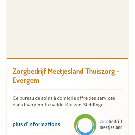
Zorgbedrijf Meetjesland Thuiszorg -
Evergem
Ce bureau de soins à domicile offre des services
dans Evergem, Ertvelde, Kluizen, Sleidinge
plus d'informations