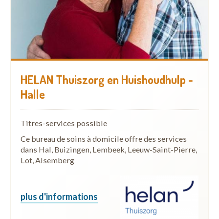
HELAN Thuiszorg en Huishoudhulp -
Halle
Titres-services possible
Ce bureau de soins à domicile offre des services
dans Hal, Buizingen, Lembeek, Leeuw-Saint-Pierre,
Lot, Alsemberg
plus d'informations