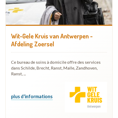
Wit-Gele Kruis van Antwerpen -
Afdeling Zoersel
Ce bureau de soins à domicile offre des services
dans Schilde, Brecht, Ranst, Malle, Zandhoven,
Ranst, ...
plus d'informations