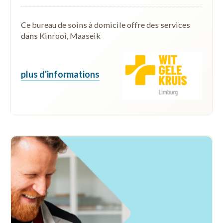
Ce bureau de soins à domicile offre des services
dans Kinrooi, Maaseik
plus d'informations