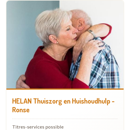
HELAN Thuiszorg en Huishoudhulp -
Ronse
Titres-services possible