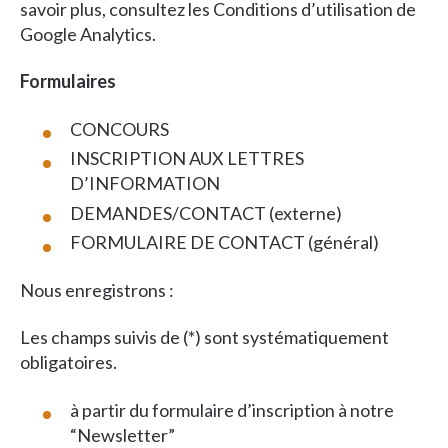
savoir plus, consultez les Conditions d’utilisation de
Google Analytics.
Formulaires
CONCOURS
INSCRIPTION AUX LETTRES
D’INFORMATION
DEMANDES/CONTACT (externe)
FORMULAIRE DE CONTACT (général)
Nous enregistrons :
Les champs suivis de (*) sont systématiquement
obligatoires.
à partir du formulaire d’inscription à notre
“Newsletter”