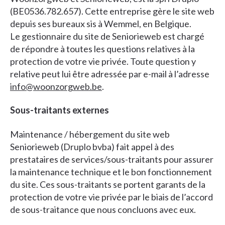
(BE0536.782.657). Cette entreprise gère le site web
depuis ses bureaux sis à Wemmel, en Belgique.
Le gestionnaire du site de Seniorieweb est chargé
de répondre à toutes les questions relatives à la
protection de votre vie privée. Toute question y
relative peut lui être adressée par e-mail à l’adresse
info@woonzorgweb.be
.
Sous-traitants externes
Maintenance / hébergement du site web
Seniorieweb (Druplo bvba) fait appel à des
prestataires de services/sous-traitants pour assurer
la maintenance technique et le bon fonctionnement
du site. Ces sous-traitants se portent garants de la
protection de votre vie privée par le biais de l’accord
de sous-traitance que nous concluons avec eux.