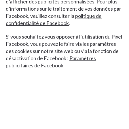
d’afficher des publicités personnalisées. Pour plus
d’informations sur le traitement de vos données par
Facebook, veuillez consulter la
politique de
confidentialité de Facebook
.
Si vous souhaitez vous opposer à l’utilisation du Pixel
Facebook, vous pouvez le faire via les paramètres
des cookies sur notre site web ou via la fonction de
désactivation de Facebook :
Paramètres
publicitaires de Facebook
.