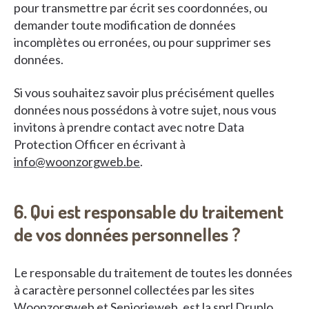
pour transmettre par écrit ses coordonnées, ou
demander toute modification de données
incomplètes ou erronées, ou pour supprimer ses
données.
Si vous souhaitez savoir plus précisément quelles
données nous possédons à votre sujet, nous vous
invitons à prendre contact avec notre Data
Protection Officer en écrivant à
info@woonzorgweb.be
.
6. Qui est responsable du traitement
de vos données personnelles ?
Le responsable du traitement de toutes les données
à caractère personnel collectées par les sites
Woonzorgweb et Seniorieweb, est la sprl Druplo