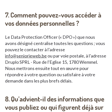
7. Comment pouvez-vous accéder à
vos données personnelles ?
Le Data Protection Officer (« DPO ») que nous
avons désigné centralise toutes les questions ; vous
pouvez le contacter à l’adresse
info@seniorieweb.be
ou par voie postale, à l’adresse
Druplo SPRL - Rue de l'Eglise 15, 1780 Wemmel.
Nous mettrons ensuite tout en œuvre pour
répondre à votre question ou satisfaire à votre
demande dans les plus brefs délais.
8. Qu’advient-il des informations que
vous publiez ou qui figurent déjà sur