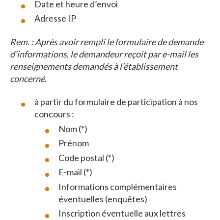
Date et heure d’envoi
Adresse IP
Rem. : Après avoir rempli le formulaire de demande
d’informations, le demandeur reçoit par e-mail les
renseignements demandés à l’établissement
concerné.
à partir du formulaire de participation à nos
concours :
Nom (*)
Prénom
Code postal (*)
E-mail (*)
Informations complémentaires
éventuelles (enquêtes)
Inscription éventuelle aux lettres