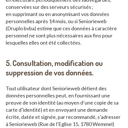
conservées sur des serveurs sécurisés ;
en supprimant ou en anonymisant vos données
personnelles après 14 mois, ou si Seniorieweb
(Druplo bvba) estime que ces données à caractère
personnel ne sont plus nécessaires aux fins pour
lesquelles elles ont été collectées.
5. Consultation, modification ou
suppression de vos données.
Tout utilisateur dont Seniorieweb détient des
données personnelles peut, en fournissant une
preuve de son identité (au moyen d’une copie de sa
carte d’identité) et en envoyant une demande
écrite, datée et signée, par recommandé, s’adresser
à Seniorieweb (Rue de l'Eglise 15, 1780 Wemmel)