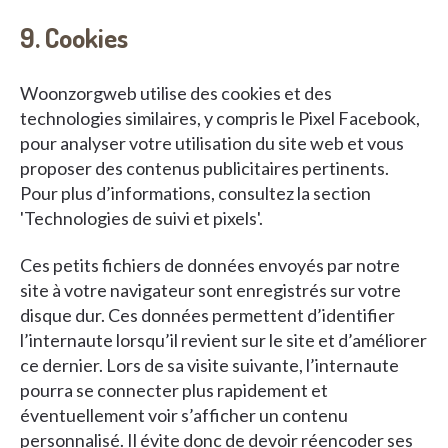
9. Cookies
Woonzorgweb utilise des cookies et des
technologies similaires, y compris le Pixel Facebook,
pour analyser votre utilisation du site web et vous
proposer des contenus publicitaires pertinents.
Pour plus d’informations, consultez la section
'Technologies de suivi et pixels'.
Ces petits fichiers de données envoyés par notre
site à votre navigateur sont enregistrés sur votre
disque dur. Ces données permettent d’identifier
l’internaute lorsqu’il revient sur le site et d’améliorer
ce dernier. Lors de sa visite suivante, l’internaute
pourra se connecter plus rapidement et
éventuellement voir s’afficher un contenu
personnalisé. Il évite donc de devoir réencoder ses