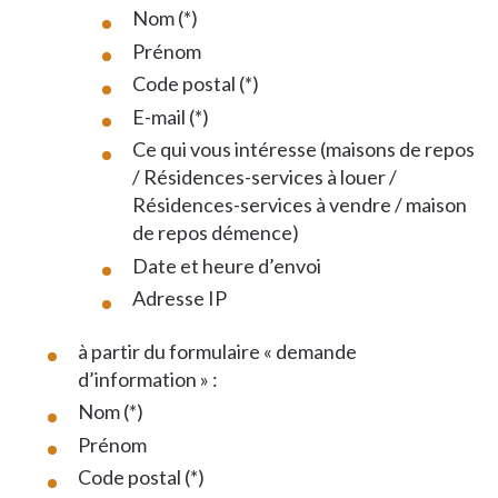
Nom (*)
Prénom
Code postal (*)
E-mail (*)
Ce qui vous intéresse (maisons de repos
/ Résidences-services à louer /
Résidences-services à vendre / maison
de repos démence)
Date et heure d’envoi
Adresse IP
à partir du formulaire « demande
d’information » :
Nom (*)
Prénom
Code postal (*)