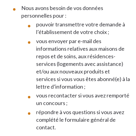
Nous avons besoin de vos données
personnelles pour :
pouvoir transmettre votre demande à
l’établissement de votre choix ;
vous envoyer par e-mail des
informations relatives aux maisons de
repos et de soins, aux résidences-
services (logements avec assistance)
et/ou aux nouveaux produits et
services si vous vous êtes abonné(e) à la
lettre d’information ;
vous recontacter si vous avez remporté
un concours ;
répondre à vos questions si vous avez
complété le formulaire général de
contact.