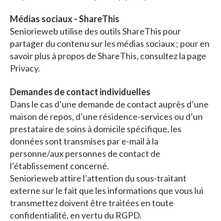
Médias sociaux - ShareThis
Seniorieweb utilise des outils ShareThis pour
partager du contenu sur les médias sociaux ; pour en
savoir plus à propos de ShareThis, consultez la page
Privacy.
Demandes de contact individuelles
Dans le cas d’une demande de contact auprès d’une
maison de repos, d’une résidence-services ou d’un
prestataire de soins à domicile spécifique, les
données sont transmises par e-mail à la
personne/aux personnes de contact de
l’établissement concerné.
Seniorieweb attire l’attention du sous-traitant
externe sur le fait que les informations que vous lui
transmettez doivent être traitées en toute
confidentialité, en vertu du RGPD.