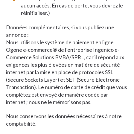
aucun accès. En cas de perte, vous devrez le
réinitialiser.)
Données complémentaires, si vous publiez une
annonce :
Nous utilisons le système de paiement en ligne
Ogone e-commerce® de l’entreprise Ingenico e-
Commerce Solutions BVBA/SPRL, car il répond aux
exigences les plus élevées en matière de sécurité
internet par la mise en place de protocoles SSL
(Secure Sockets Layer) et SET (Secure Electronic
Transaction). Le numéro de carte de crédit que vous
complétez est envoyé de manière codée par
internet ; nous ne le mémorisons pas.
Nous conservons les données nécessaires à notre
comptabilité.