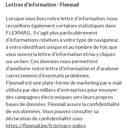
Lettres d’information - Flexmail
Lorsque vous lisez notre lettre d’information, nous
recueillons également certaines statistiques dans
FLEXMAIL. Il s’agit plus particulièrement
d’informations relatives à votre type de navigateur,
à votre identifiant unique et au nombre de fois que
vous ouvrez la lettre d’information et/ou y cliquez
sur un lien. Ces données nous permettent
d’améliorer notre lettre d’information et d’analyser
correctement d’éventuels problèmes.
Flexmail est une plate-forme de marketing par e-mail
utilisée par des milliers d’entreprises pour envoyer
des campagnes électroniques vers leurs propres
bases de données. Flexmail assure la confidentialité
de vos données. Vous pouvez consulter sa
déclaration de confidentialité sous
https://flexmail.be/fr/privacy-policy
.