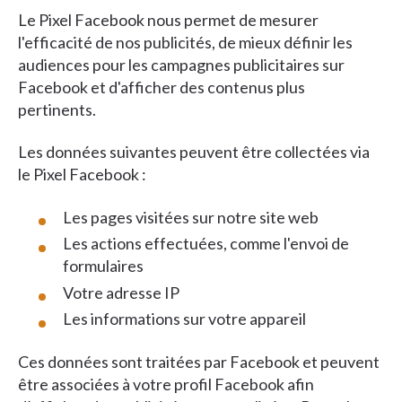
Le Pixel Facebook nous permet de mesurer
l'efficacité de nos publicités, de mieux définir les
audiences pour les campagnes publicitaires sur
Facebook et d'afficher des contenus plus
pertinents.
Les données suivantes peuvent être collectées via
le Pixel Facebook :
Les pages visitées sur notre site web
Les actions effectuées, comme l'envoi de
formulaires
Votre adresse IP
Les informations sur votre appareil
Ces données sont traitées par Facebook et peuvent
être associées à votre profil Facebook afin