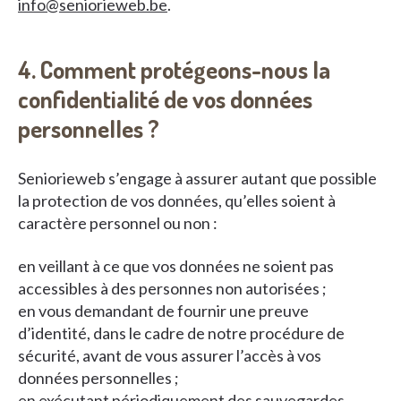
info@seniorieweb.be
.
4. Comment protégeons-nous la
confidentialité de vos données
personnelles ?
Seniorieweb s’engage à assurer autant que possible
la protection de vos données, qu’elles soient à
caractère personnel ou non :
en veillant à ce que vos données ne soient pas
accessibles à des personnes non autorisées ;
en vous demandant de fournir une preuve
d’identité, dans le cadre de notre procédure de
sécurité, avant de vous assurer l’accès à vos
données personnelles ;
en exécutant périodiquement des sauvegardes,