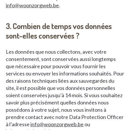
info@woonzorgweb.be
.
3. Combien de temps vos données
sont-elles conservées ?
Les données que nous collectons, avec votre
consentement, sont conservées aussi longtemps
que nécessaire pour pouvoir vous fournir les
services ou envoyer les informations souhaités. Pour
des raisons techniques liées aux sauvegardes du
site, il est possible que vos données personnelles
soient conservées jusqu’à 14 mois. Si vous souhaitez
savoir plus précisément quelles données nous
possédons à votre sujet, nous vous invitons à
prendre contact avec notre Data Protection Officer
à l’adresse
info@woonzorgweb.be
ou