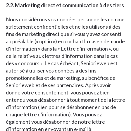
2.2. Marketing direct et communication à des tiers
Nous considérons vos données personnelles comme
strictement confidentielles et ne les utilisons à des
fins de marketing direct que si vous y avez consenti
au préalable (« opt in ») en cochant la case « demande
d’information » dans la « Lettre d’information », ou
celle relative aux lettres d’information dans le cas
des « concours ». Le cas échéant, Seniorieweb est
autorisé à utiliser vos données à des fins
promotionnelles et de marketing, au bénéfice de
Seniorieweb et de ses partenaires. Après avoir
donné votre consentement, vous pouvez bien
entendu vous désabonner à tout moment de la lettre
d’information (lien pour se désabonner en bas de
chaque lettre d’information). Vous pouvez
également vous désabonner de notre lettre
d’information en envoyant un e-mail à