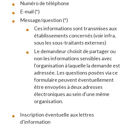
Numéro de téléphone
E-mail (*)
Message/question (*)
Ces informations sont transmises aux
établissements concernés (voir infra,
sous les sous-traitants externes)
Le demandeur choisit de partager ou
non les informations sensibles avec
l'organisation à laquelle la demande est
adressée. Les questions posées via ce
formulaire peuvent éventuellement
être envoyées à deux adresses
électroniques au sein d'une même
organisation.
Inscription éventuelle aux lettres
d’information