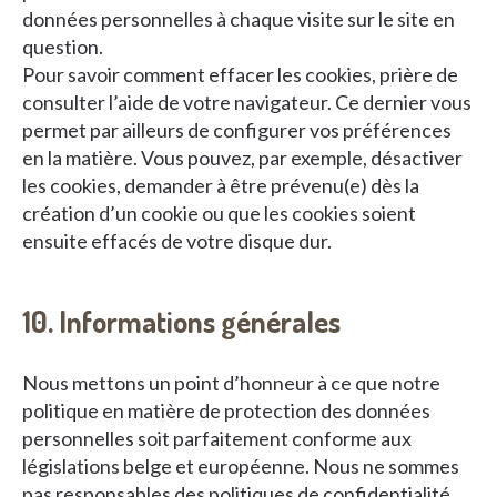
données personnelles à chaque visite sur le site en
question.
Pour savoir comment effacer les cookies, prière de
consulter l’aide de votre navigateur. Ce dernier vous
permet par ailleurs de configurer vos préférences
en la matière. Vous pouvez, par exemple, désactiver
les cookies, demander à être prévenu(e) dès la
création d’un cookie ou que les cookies soient
ensuite effacés de votre disque dur.
10. Informations générales
Nous mettons un point d’honneur à ce que notre
politique en matière de protection des données
personnelles soit parfaitement conforme aux
législations belge et européenne. Nous ne sommes
pas responsables des politiques de confidentialité