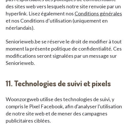
des sites web vers lesquels notre site renvoie par un
hyperlink. Lisez également nos
Conditions générales
et nos Conditions d’utilisation (uniquement en
néerlandais).
Seniorieweb.be se réserve le droit de modifier à tout
moment la présente politique de confidentialité. Ces
modifications seront signalées par un message sur
Seniorieweb.
11. Technologies de suivi et pixels
Woonzorgweb utilise des technologies de suivi, y
compris le Pixel Facebook, afin d'analyser l'utilisation
de notre site web et de mener des campagnes
publicitaires ciblées.