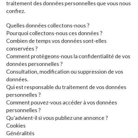
traitement des données personnelles que vous nous
confiez.
Quelles données collectons-nous ?
Pourquoi collectons-nous ces données ?
Combien de temps vos données sont-elles
conservées ?
Comment protégeons-nous la confidentialité de vos
données personnelles ?
Consultation, modification ou suppression de vos
données.
Qui est responsable du traitement de vos données
personnelles ?
Comment pouvez-vous accéder à vos données
personnelles ?
Qu’advient-il si vous publiez une annonce ?
Cookies
Généralités