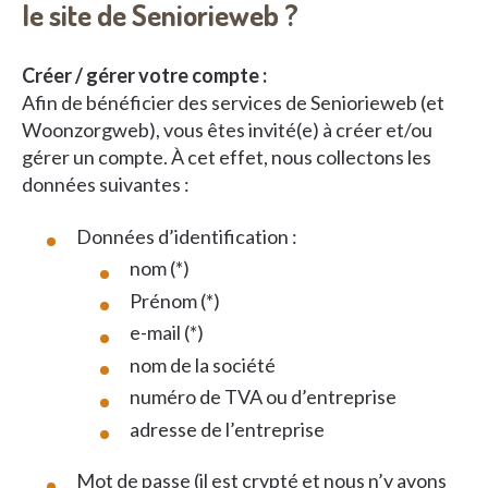
le site de Seniorieweb ?
Créer / gérer votre compte :
Afin de bénéficier des services de Seniorieweb (et
Woonzorgweb), vous êtes invité(e) à créer et/ou
gérer un compte. À cet effet, nous collectons les
données suivantes :
Données d’identification :
nom (*)
Prénom (*)
e-mail (*)
nom de la société
numéro de TVA ou d’entreprise
adresse de l’entreprise
Mot de passe (il est crypté et nous n’y avons