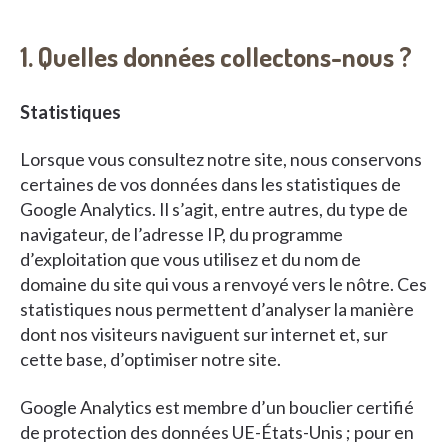
1. Quelles données collectons-nous ?
Statistiques
Lorsque vous consultez notre site, nous conservons
certaines de vos données dans les statistiques de
Google Analytics. Il s’agit, entre autres, du type de
navigateur, de l’adresse IP, du programme
d’exploitation que vous utilisez et du nom de
domaine du site qui vous a renvoyé vers le nôtre. Ces
statistiques nous permettent d’analyser la manière
dont nos visiteurs naviguent sur internet et, sur
cette base, d’optimiser notre site.
Google Analytics est membre d’un bouclier certifié
de protection des données UE-États-Unis ; pour en