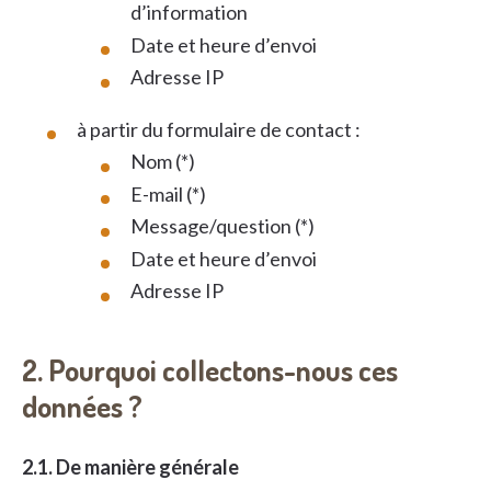
d’information
Date et heure d’envoi
Adresse IP
à partir du formulaire de contact :
Nom (*)
E-mail (*)
Message/question (*)
Date et heure d’envoi
Adresse IP
2. Pourquoi collectons-nous ces
données ?
2.1. De manière générale