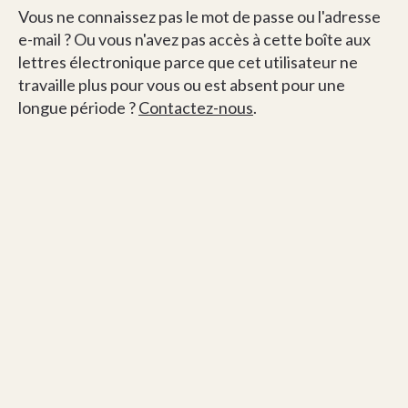
Vous ne connaissez pas le mot de passe ou l'adresse
e-mail ? Ou vous n'avez pas accès à cette boîte aux
lettres électronique parce que cet utilisateur ne
travaille plus pour vous ou est absent pour une
longue période ?
Contactez-nous
.