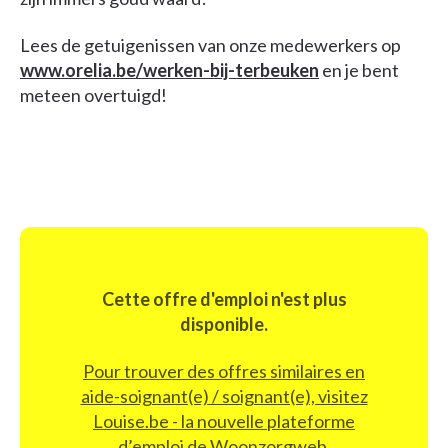
Lees de getuigenissen van onze medewerkers op
www.orelia.be/werken-bij-terbeuken
en je bent
meteen overtuigd!
Cette offre d'emploi n'est plus
disponible.
Pour trouver des offres similaires en
aide-soignant(e) / soignant(e), visitez
Louise.be - la nouvelle plateforme
d’emploi de Woonzorgweb.