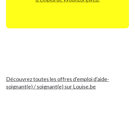
Découvrez toutes les offres d'emploi d'aide-
soignant(e) / soignant(e) sur Louise.be