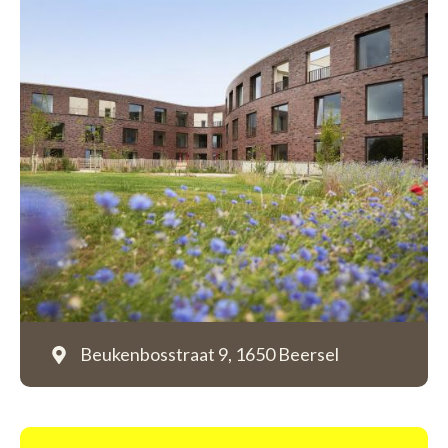
Beukenbosstraat 9,
1650 Beersel