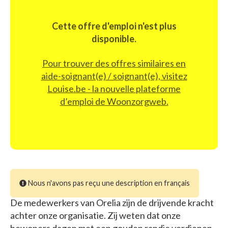
Cette offre d'emploi n'est plus
disponible.
Pour trouver des offres similaires en
aide-soignant(e) / soignant(e), visitez
Louise.be - la nouvelle plateforme
d’emploi de Woonzorgweb.
Nous n'avons pas reçu une description en français
De medewerkers van Orelia zijn de drijvende kracht
achter onze organisatie. Zij weten dat onze