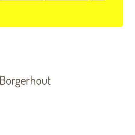
e Borgerhout