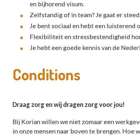
en bijhorend visum.
Zelfstandig of in team? Je gaat er steed
Je bent sociaal en hebt een luisterend 
Flexibiliteit en stressbestendigheid hor
Je hebt een goede kennis van de Nederl
Conditions
Draag zorg en wij dragen zorg voor jou!
Bij Korian willen we niet zomaar een werkgev
in onze mensen naar boven te brengen. Hoe w