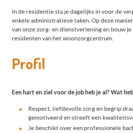
In de residentie sta je dagelijks in voor de 
enkele administratieve taken. Op deze manier 
van onze zorg- en dienstverlening en bouw je
residenten van het woonzorgcentrum.
Profil
Een hart en ziel voor de job heb je al? Wat heb
Respect, liefdevolle zorg en begrip draa
gemotiveerd en streeft een kwaliteitsv
Je beschikt over een professionele b