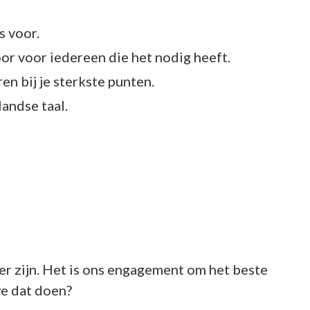
s voor.
oor voor iedereen die het nodig heeft.
en bij je sterkste punten.
andse taal.
er zijn. Het is ons engagement om het beste
e dat doen?