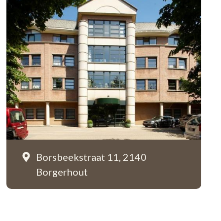
Borsbeekstraat 11,
2140
Borgerhout