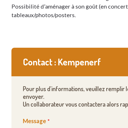
Possibilité d’aménager à son goût (en concert
tableaux/photos/posters.
Contact : Kempenerf
Pour plus d'informations, veuillez remplir 
envoyer.
Un collaborateur vous contactera alors ra
Message