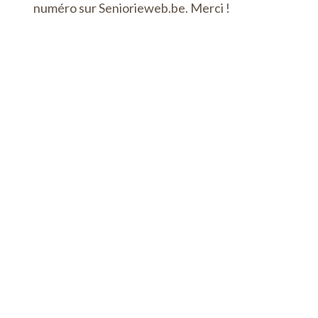
numéro sur Seniorieweb.be. Merci !