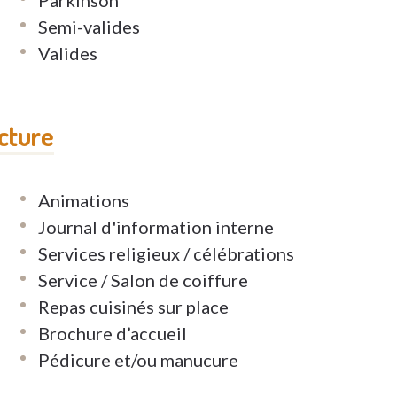
Semi-valides
Valides
ucture
Animations
Journal d'information interne
Services religieux / célébrations
Service / Salon de coiffure
Repas cuisinés sur place
Brochure d’accueil
Pédicure et/ou manucure