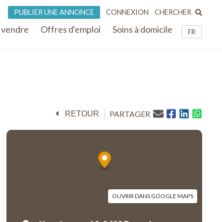
CHERCHER
PUBLIER UNE ANNONCE
CONNEXION
 vendre
Offres d'emploi
Soins à domicile
FR
PARTAGER
RETOUR
OUVRIR DANS GOOGLE MAPS