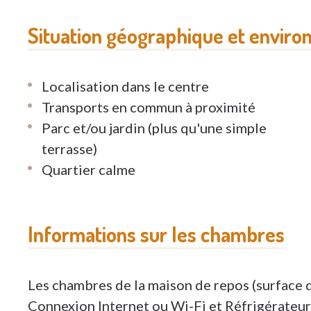
Situation géographique et enviro
Localisation dans le centre
Transports en commun à proximité
Parc et/ou jardin (plus qu'une simple
terrasse)
Quartier calme
Informations sur les chambres
Les chambres de la maison de repos (surface 
Connexion Internet ou Wi-Fi et Réfrigérateur