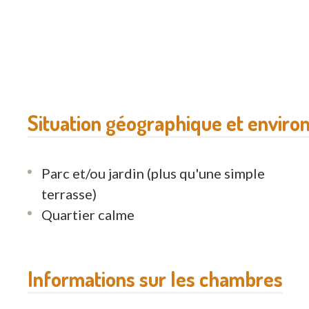
Situation géographique et enviro
Parc et/ou jardin (plus qu'une simple
terrasse)
Quartier calme
Informations sur les chambres