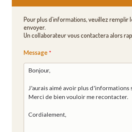
Pour plus d'informations, veuillez remplir 
envoyer.
Un collaborateur vous contactera alors ra
Message