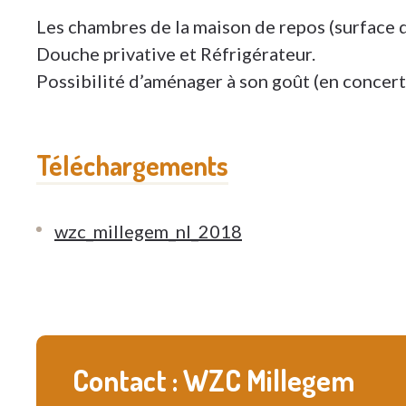
Les chambres de la maison de repos (surface 
Douche privative et Réfrigérateur.
Possibilité d’aménager à son goût (en concert
Téléchargements
wzc_millegem_nl_2018
Contact : WZC Millegem