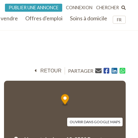
CHERCHER
PUBLIER UNE ANNONCE
CONNEXION
 vendre
Offres d'emploi
Soins à domicile
FR
PARTAGER
RETOUR
OUVRIR DANS GOOGLE MAPS