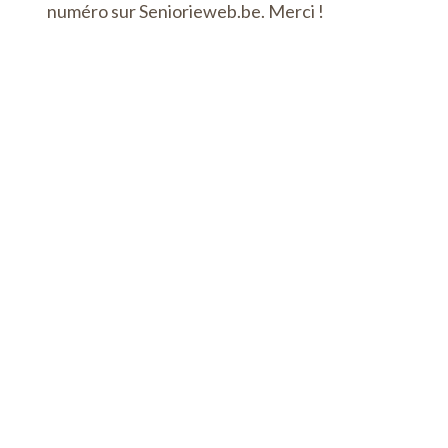
numéro sur Seniorieweb.be. Merci !