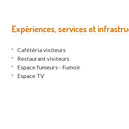
Expériences, services et infrastr
Cafétéria visiteurs
Restaurant visiteurs
Espace fumeurs - Fumoir
Espace TV