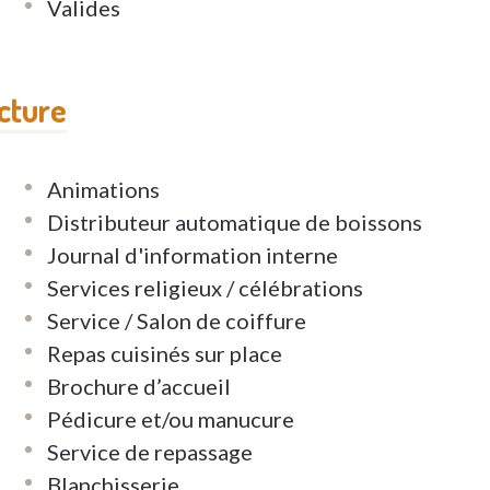
Valides
ucture
Animations
Distributeur automatique de boissons
Journal d'information interne
Services religieux / célébrations
Service / Salon de coiffure
Repas cuisinés sur place
Brochure d’accueil
Pédicure et/ou manucure
Service de repassage
Blanchisserie