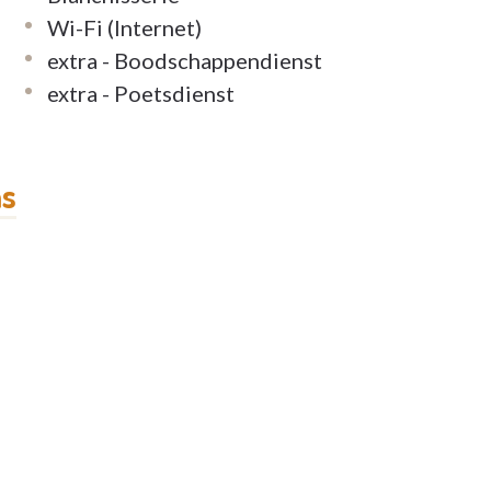
Wi-Fi (Internet)
extra - Boodschappendienst
extra - Poetsdienst
ns