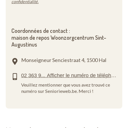
confidentialité.
Coordonnées de contact :
maison de repos Woonzorgcentrum Sint-
Augustinus
Monseigneur Senciestraat 4,
1500 Hal
Veuillez mentionner que vous avez trouvé ce
numéro sur Seniorieweb.be. Merci !