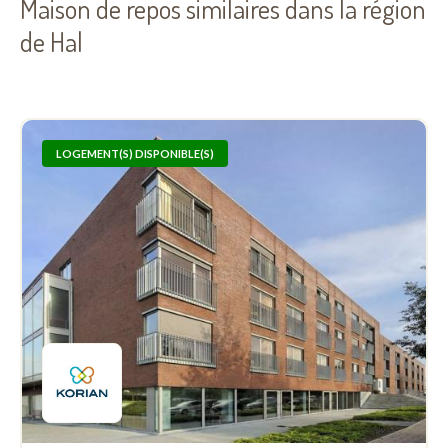
Maison de repos similaires dans la région
de Hal
LOGEMENT(S) DISPONIBLE(S)