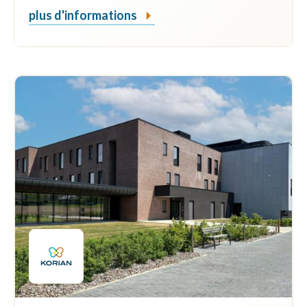
plus d'informations