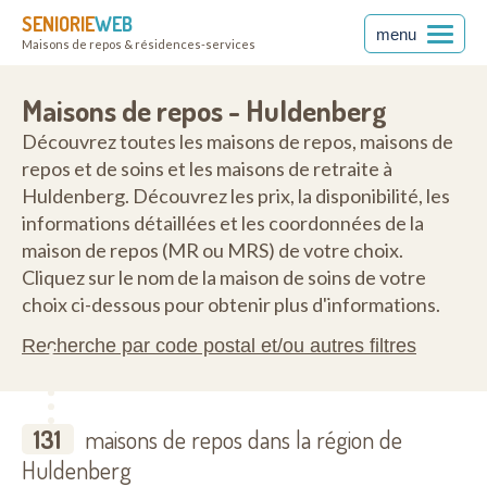
SENIORIE
WEB
menu
Maisons de repos & résidences-services
Maisons de repos - Huldenberg
Découvrez toutes les maisons de repos, maisons de
repos et de soins et les maisons de retraite à
Huldenberg. Découvrez les prix, la disponibilité, les
informations détaillées et les coordonnées de la
maison de repos (MR ou MRS) de votre choix.
Cliquez sur le nom de la maison de soins de votre
choix ci-dessous pour obtenir plus d'informations.
Recherche par code postal et/ou autres filtres
131
maisons de repos dans la région de
Huldenberg