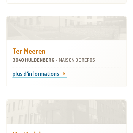
Ter Meeren
3040 HULDENBERG
-
MAISON DE REPOS
plus d'informations