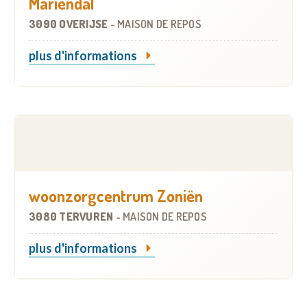
Mariëndal
3090 OVERIJSE
-
MAISON DE REPOS
plus d'informations
woonzorgcentrum Zoniën
3080 TERVUREN
-
MAISON DE REPOS
plus d'informations