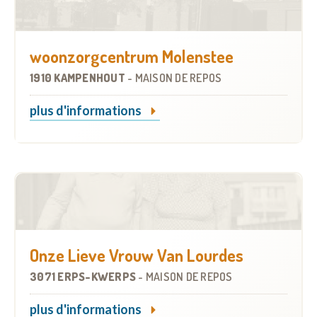
woonzorgcentrum Molenstee
1910 KAMPENHOUT
-
MAISON DE REPOS
plus d'informations
Onze Lieve Vrouw Van Lourdes
3071 ERPS-KWERPS
-
MAISON DE REPOS
plus d'informations