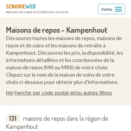
SENIORIE
WEB
menu
Maisons de repos & résidences-services
Maisons de repos - Kampenhout
Découvrez toutes les maisons de repos, maisons de
repos et de soins et les maisons de retraite à
Kampenhout. Découvrez les prix, la disponibilité, les
informations détaillées et les coordonnées de la
maison de repos (MR ou MRS) de votre choix.
Cliquez sur le nom de la maison de soins de votre
choix ci-dessous pour obtenir plus d'informations.
Recherche par code postal et/ou autres filtres
131
maisons de repos dans la région de
Kampenhout