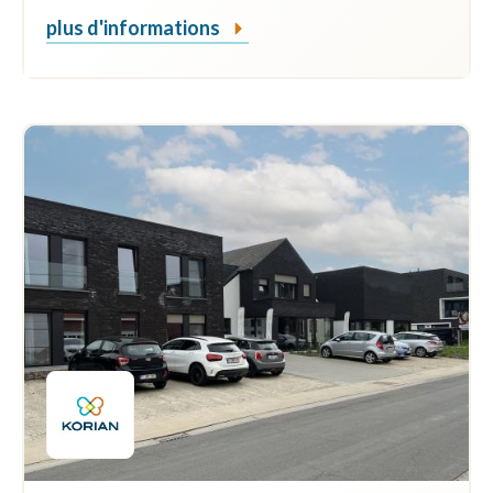
plus d'informations