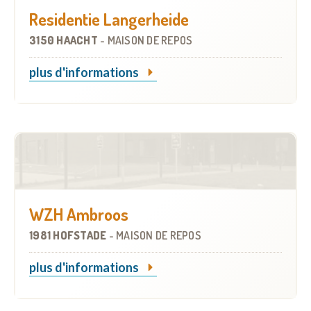
Residentie Langerheide
3150 HAACHT
-
MAISON DE REPOS
plus d'informations
WZH Ambroos
1981 HOFSTADE
-
MAISON DE REPOS
plus d'informations