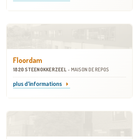
Floordam
1820 STEENOKKERZEEL
-
MAISON DE REPOS
plus d'informations