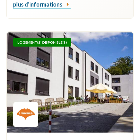
plus d'informations
LOGEMENT(S) DISPONIBLE(S)