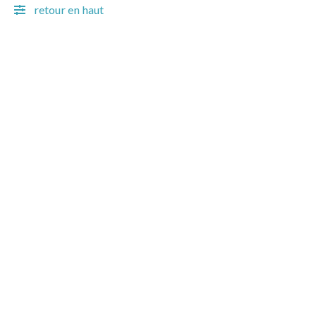
retour en haut