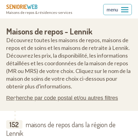
SENIORIE
WEB
menu
Maisons de repos & résidences-services
Maisons de repos - Lennik
Découvrez toutes les maisons de repos, maisons de
repos et de soins et les maisons de retraite à Lennik.
Découvrez les prix, la disponibilité, les informations
détaillées et les coordonnées de la maison de repos
(MR ou MRS) de votre choix. Cliquez sur le nom de la
maison de soins de votre choix ci-dessous pour
obtenir plus d'informations.
Recherche par code postal et/ou autres filtres
152
maisons de repos dans la région de
Lennik