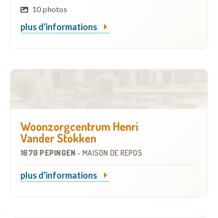
10 photos
plus d'informations
Woonzorgcentrum Henri
Vander Stokken
1670 PEPINGEN
-
MAISON DE REPOS
plus d'informations