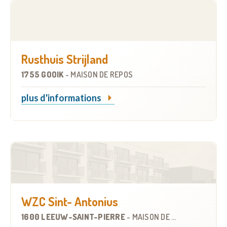
Rusthuis Strijland
1755 GOOIK
-
MAISON DE REPOS
plus d'informations
WZC Sint- Antonius
1600 LEEUW-SAINT-PIERRE
-
MAISON DE REPOS