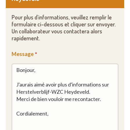
Pour plus d'informations, veuillez remplir le
formulaire ci-dessous et cliquer sur envoyer.
Un collaborateur vous contactera alors
rapidement.
Message