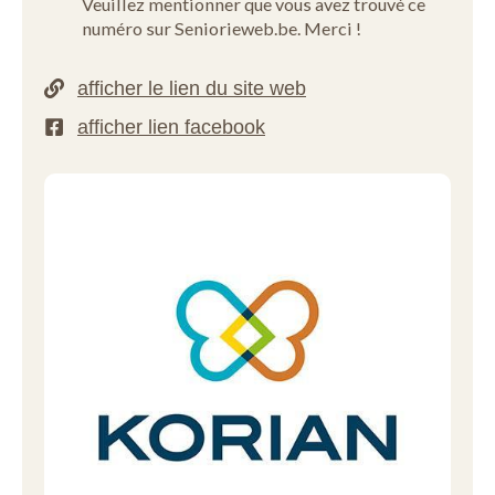
Veuillez mentionner que vous avez trouvé ce
numéro sur Seniorieweb.be. Merci !