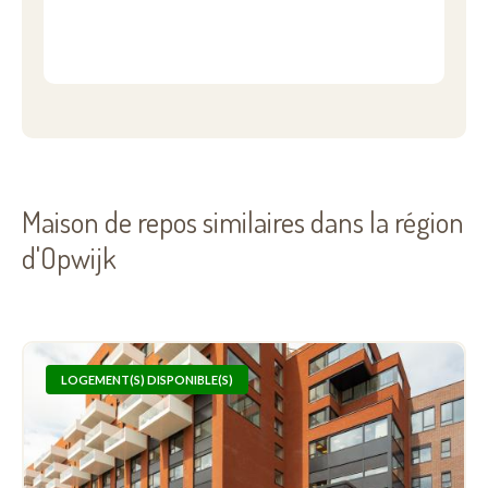
Maison de repos similaires dans la région
d'Opwijk
LOGEMENT(S) DISPONIBLE(S)