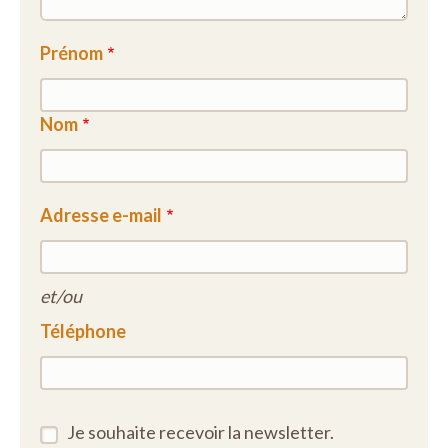
Prénom
Nom
Adresse e-mail
et/ou
Téléphone
Je souhaite recevoir la newsletter.