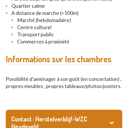
Quartier calme
A distance de marche (<500m)
Marché (hebdomadaire)
Centre culturel
Transport public
Commerces à proximité
Informations sur les chambres
Possibilité d’aménager à son goût (en concertation) ,
propres meubles , propres tableaux/photos/posters.
Contact : Herstelverblijf-WZC
Heydeveld