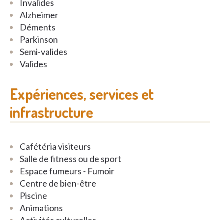
Invalides
Alzheimer
Déments
Parkinson
Semi-valides
Valides
Expériences, services et
infrastructure
Cafétéria visiteurs
Salle de fitness ou de sport
Espace fumeurs - Fumoir
Centre de bien-être
Piscine
Animations