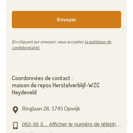
En cliquant sur envoyer, vous acceptez
la politique de
confidentialité.
Coordonnées de contact :
maison de repos Herstelverblijf-WZC
Heydeveld
Ringlaan 28,
1745 Opwijk