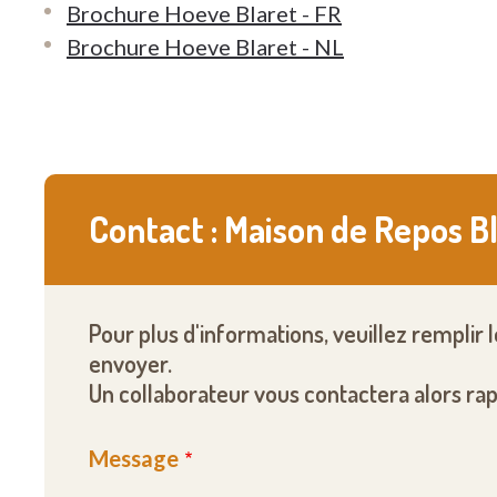
Brochure Hoeve Blaret - FR
Brochure Hoeve Blaret - NL
Contact : Maison de Repos B
Pour plus d'informations, veuillez remplir 
envoyer.
Un collaborateur vous contactera alors ra
Message