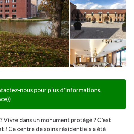
actez-nous pour plus d'informations.
ce))
e ? Vivre dans un monument protégé ? C'est
t ! Ce centre de soins résidentiels a été