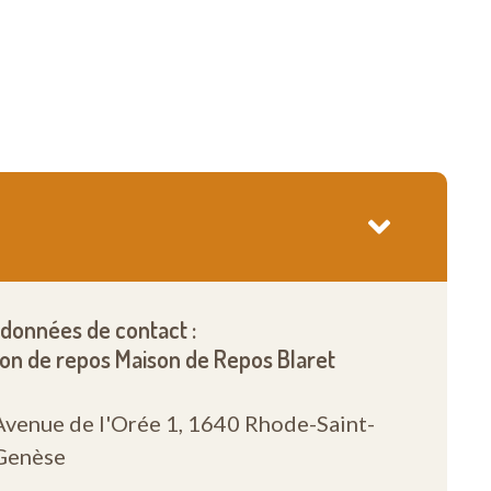
données de contact :
on de repos Maison de Repos Blaret
Avenue de l'Orée 1,
1640 Rhode-Saint-
Genèse