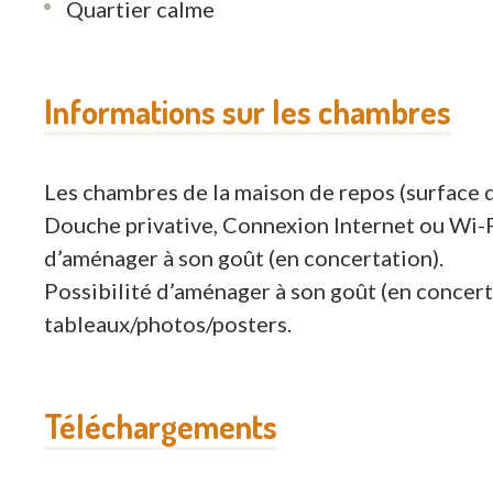
Quartier calme
Informations sur les chambres
Les chambres de la maison de repos (surface 
Douche privative, Connexion Internet ou Wi-Fi
d’aménager à son goût (en concertation).
Possibilité d’aménager à son goût (en concert
tableaux/photos/posters.
Téléchargements