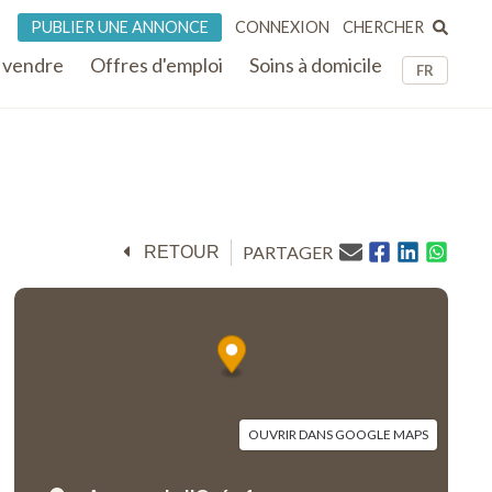
CHERCHER
PUBLIER UNE ANNONCE
CONNEXION
 vendre
Offres d'emploi
Soins à domicile
FR
PARTAGER
RETOUR
OUVRIR DANS GOOGLE MAPS