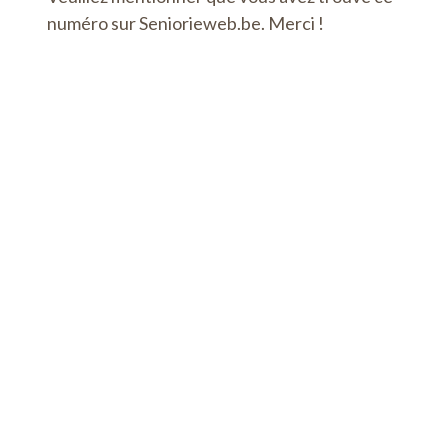
numéro sur Seniorieweb.be. Merci !