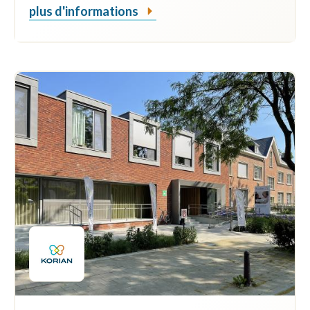
plus d'informations