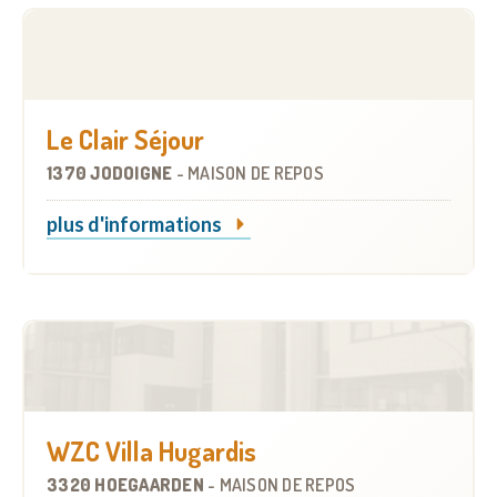
Le Clair Séjour
1370 JODOIGNE
-
MAISON DE REPOS
plus d'informations
WZC Villa Hugardis
3320 HOEGAARDEN
-
MAISON DE REPOS