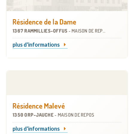
Résidence de la Dame
1367 RAMMILLIES-OFFUS
-
MAISON DE REPOS
plus d'informations
Résidence Malevé
1350 ORP-JAUCHE
-
MAISON DE REPOS
plus d'informations