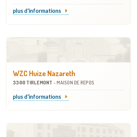
plus d'informations
WZC Huize Nazareth
3300 TIRLEMONT
-
MAISON DE REPOS
plus d'informations