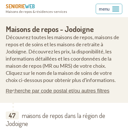
SENIORIE
WEB
menu
Maisons de repos & résidences-services
Maisons de repos - Jodoigne
Découvrez toutes les maisons de repos, maisons de
repos et de soins et les maisons de retraite à
Jodoigne. Découvrez les prix, la disponibilité, les
informations détaillées et les coordonnées de la
maison de repos (MR ou MRS) de votre choix.
Cliquez sur le nom de la maison de soins de votre
choix ci-dessous pour obtenir plus d'informations.
Recherche par code postal et/ou autres filtres
47
maisons de repos dans la région de
Jodoigne