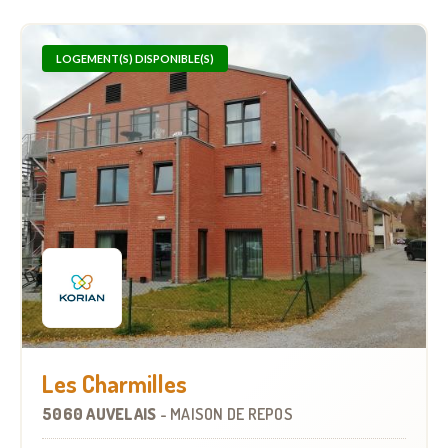
LOGEMENT(S) DISPONIBLE(S)
Les Charmilles
5060 AUVELAIS
-
MAISON DE REPOS