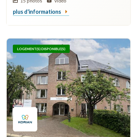
15 photos
vidéo
plus d'informations
LOGEMENT(S) DISPONIBLE(S)