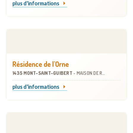
plus d'informations
Résidence de l'Orne
1435 MONT-SAINT-GUIBERT
-
MAISON DE REPOS
plus d'informations