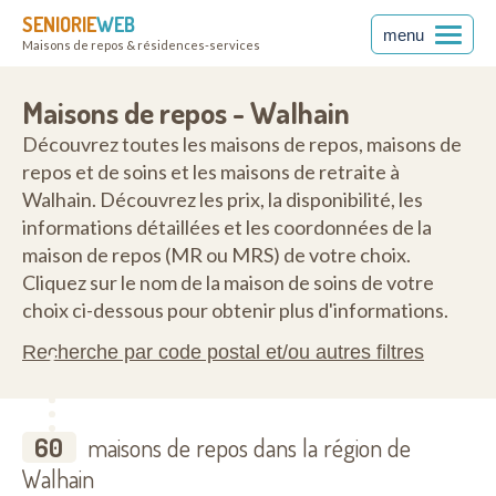
SENIORIE
WEB
menu
Maisons de repos & résidences-services
Maisons de repos - Walhain
Découvrez toutes les maisons de repos, maisons de
repos et de soins et les maisons de retraite à
Walhain. Découvrez les prix, la disponibilité, les
informations détaillées et les coordonnées de la
maison de repos (MR ou MRS) de votre choix.
Cliquez sur le nom de la maison de soins de votre
choix ci-dessous pour obtenir plus d'informations.
Recherche par code postal et/ou autres filtres
60
maisons de repos dans la région de
Walhain