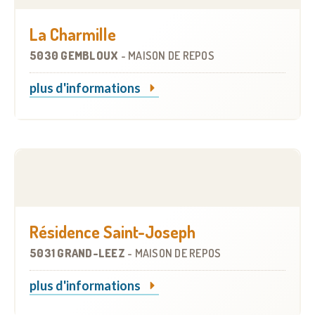
La Charmille
5030 GEMBLOUX
-
MAISON DE REPOS
plus d'informations
Résidence Saint-Joseph
5031 GRAND-LEEZ
-
MAISON DE REPOS
plus d'informations