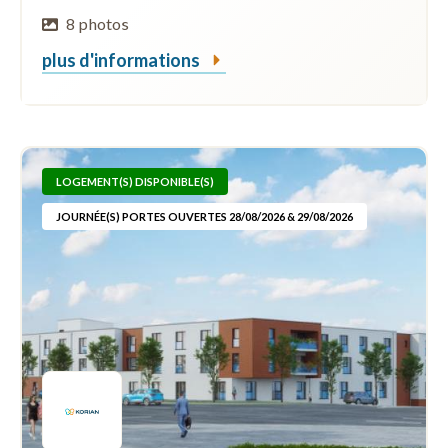
8 photos
plus d'informations
LOGEMENT(S) DISPONIBLE(S)
JOURNÉE(S) PORTES OUVERTES 28/08/2026 & 29/08/2026