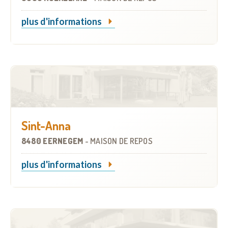
plus d'informations
Sint-Anna
8480 EERNEGEM
-
MAISON DE REPOS
plus d'informations