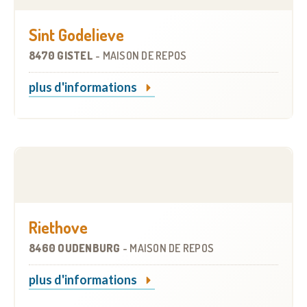
Sint Godelieve
8470 GISTEL
-
MAISON DE REPOS
plus d'informations
Riethove
8460 OUDENBURG
-
MAISON DE REPOS
plus d'informations