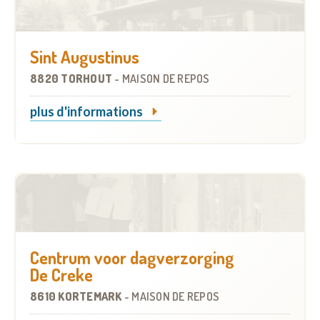
Sint Augustinus
8820 TORHOUT
-
MAISON DE REPOS
plus d'informations
Centrum voor dagverzorging
De Creke
8610 KORTEMARK
-
MAISON DE REPOS