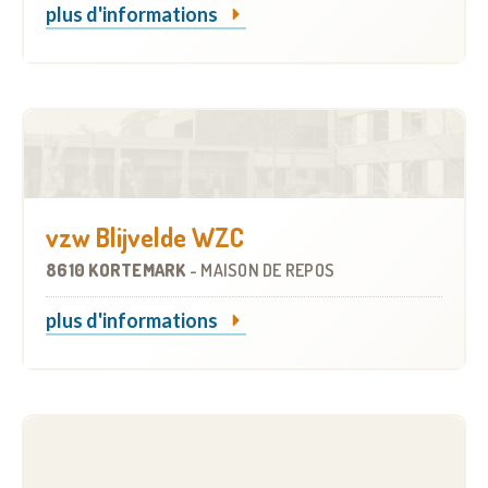
plus d'informations
vzw Blijvelde WZC
8610 KORTEMARK
-
MAISON DE REPOS
plus d'informations