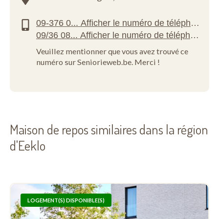
Veuillez mentionner que vous avez trouvé ce
numéro sur Seniorieweb.be. Merci !
Maison de repos similaires dans la région
d'Eeklo
LOGEMENT(S) DISPONIBLE(S)