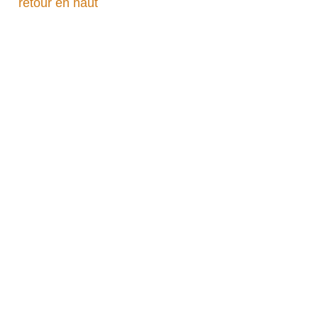
retour en haut