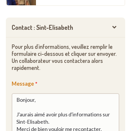
Contact : Sint-Elisabeth
Pour plus d'informations, veuillez remplir le
formulaire ci-dessous et cliquer sur envoyer.
Un collaborateur vous contactera alors
rapidement.
Message