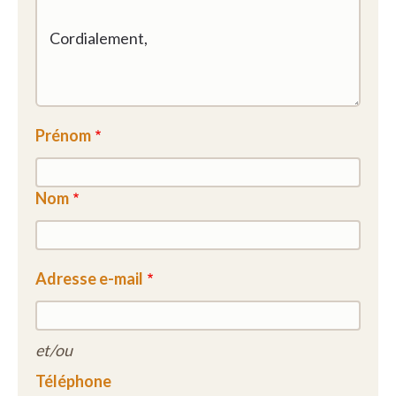
Prénom
Nom
Adresse e-mail
et/ou
Téléphone