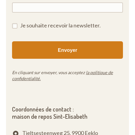
Je souhaite recevoir la newsletter.
En cliquant sur envoyer, vous acceptez
la politique de
confidentialité.
Coordonnées de contact :
maison de repos Sint-Elisabeth
Tieltsesteenweg 25,
9900 Eeklo