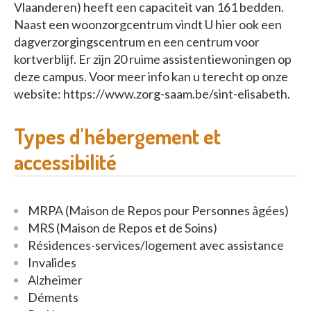
Vlaanderen) heeft een capaciteit van 161 bedden.
Naast een woonzorgcentrum vindt U hier ook een
dagverzorgingscentrum en een centrum voor
kortverblijf. Er zijn 20 ruime assistentiewoningen op
deze campus. Voor meer info kan u terecht op onze
website: https://www.zorg-saam.be/sint-elisabeth.
Types d'hébergement et
accessibilité
MRPA (Maison de Repos pour Personnes âgées)
MRS (Maison de Repos et de Soins)
Résidences-services/logement avec assistance
Invalides
Alzheimer
Déments