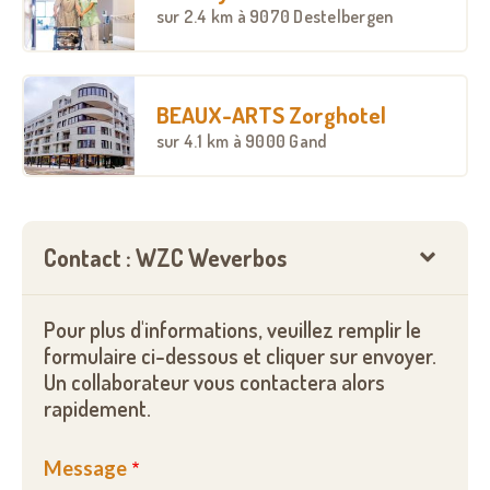
sur
2.4 km
à 9070 Destelbergen
BEAUX-ARTS Zorghotel
sur
4.1 km
à 9000 Gand
Contact : WZC Weverbos
Pour plus d'informations, veuillez remplir le
formulaire ci-dessous et cliquer sur envoyer.
Un collaborateur vous contactera alors
rapidement.
Message