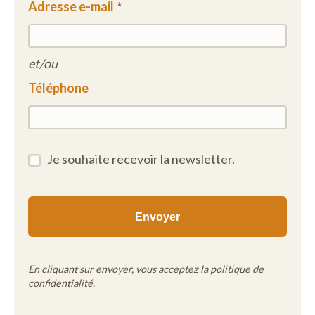
Adresse e-mail
et/ou
Téléphone
Je souhaite recevoir la newsletter.
En cliquant sur envoyer, vous acceptez
la politique de
confidentialité.