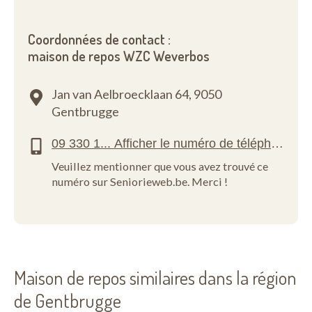
Coordonnées de contact :
maison de repos WZC Weverbos
Jan van Aelbroecklaan 64,
9050
Gentbrugge
Veuillez mentionner que vous avez trouvé ce
numéro sur Seniorieweb.be. Merci !
Maison de repos similaires dans la région
de Gentbrugge