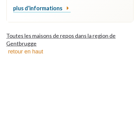
plus d'informations
Toutes les maisons de repos dans la region de
Gentbrugge
retour en haut