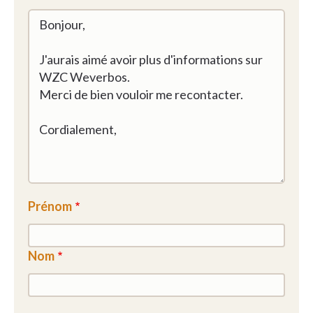
Prénom
Nom