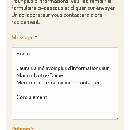
Pour plus d'informations, veuillez remplir le
formulaire ci-dessous et cliquer sur envoyer.
Un collaborateur vous contactera alors
rapidement.
Message
Prénom