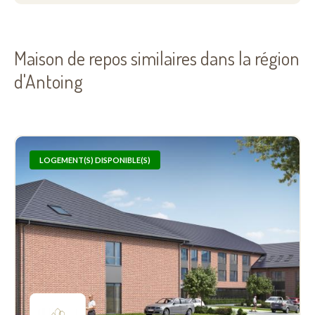
Maison de repos similaires dans la région
d'Antoing
LOGEMENT(S) DISPONIBLE(S)