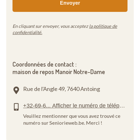
En cliquant sur envoyer, vous acceptez
la politique de
confidentialité.
Coordonnées de contact :
maison de repos Manoir Notre-Dame
Rue de l'Angle 49,
7640 Antoing
Veuillez mentionner que vous avez trouvé ce
numéro sur Seniorieweb.be. Merci !