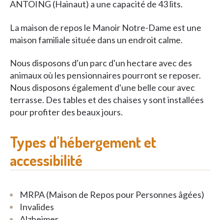
ANTOING (Hainaut) a une capacité de 43 lits.
La maison de repos le Manoir Notre-Dame est une
maison familiale située dans un endroit calme.
Nous disposons d'un parc d'un hectare avec des
animaux où les pensionnaires pourront se reposer.
Nous disposons également d'une belle cour avec
terrasse. Des tables et des chaises y sont installées
pour profiter des beaux jours.
Types d'hébergement et
accessibilité
MRPA (Maison de Repos pour Personnes âgées)
Invalides
Alzheimer