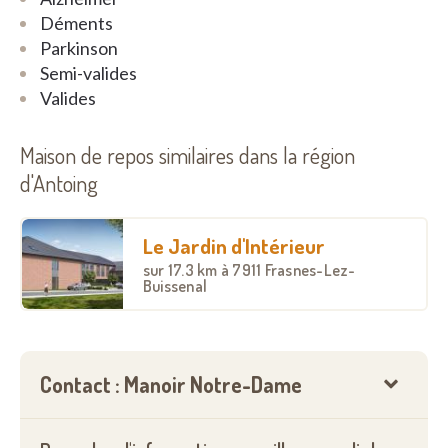
Déments
Parkinson
Semi-valides
Valides
Maison de repos similaires dans la région
d'Antoing
Le Jardin d'Intérieur
sur
17.3 km
à 7911 Frasnes-Lez-
Buissenal
Contact : Manoir Notre-Dame