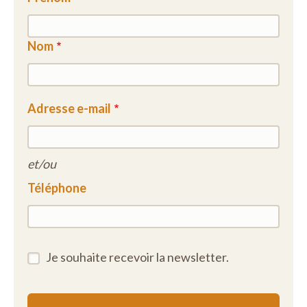
Nom
Adresse e-mail
et/ou
Téléphone
Je souhaite recevoir la newsletter.