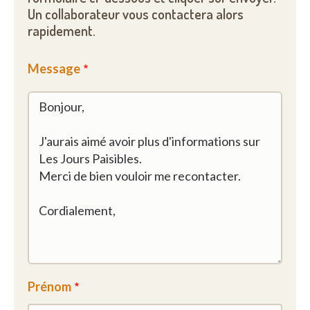
Un collaborateur vous contactera alors
rapidement.
Message
Prénom