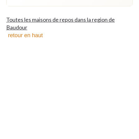
Toutes les maisons de repos dans la region de
Baudour
retour en haut