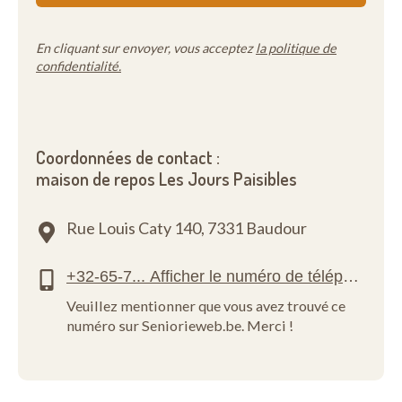
En cliquant sur envoyer, vous acceptez
la politique de
confidentialité.
Coordonnées de contact :
maison de repos Les Jours Paisibles
Rue Louis Caty 140,
7331 Baudour
Veuillez mentionner que vous avez trouvé ce
numéro sur Seniorieweb.be. Merci !