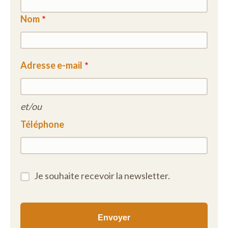
Nom
Adresse e-mail
et/ou
Téléphone
Je souhaite recevoir la newsletter.