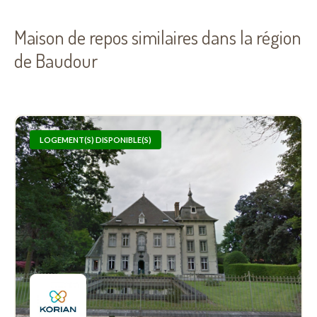
Maison de repos similaires dans la région
de Baudour
LOGEMENT(S) DISPONIBLE(S)