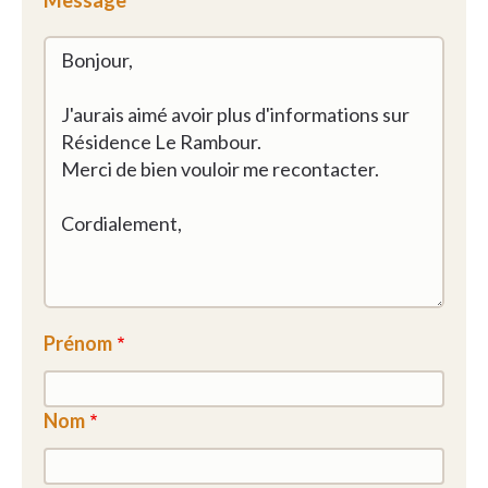
Message
Prénom
Nom