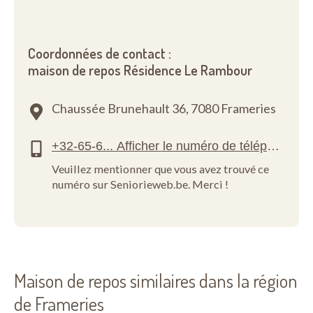
Coordonnées de contact :
maison de repos Résidence Le Rambour
Chaussée Brunehault 36,
7080 Frameries
Veuillez mentionner que vous avez trouvé ce
numéro sur Seniorieweb.be. Merci !
Maison de repos similaires dans la région
de Frameries