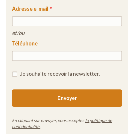
Adresse e-mail
et/ou
Téléphone
Je souhaite recevoir la newsletter.
En cliquant sur envoyer, vous acceptez
la politique de
confidentialité.