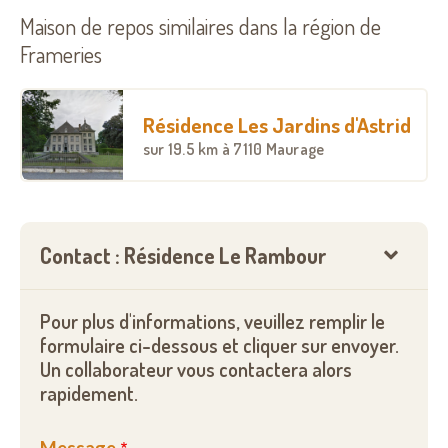
Maison de repos similaires dans la région de
Frameries
Résidence Les Jardins d'Astrid
sur
19.5 km
à 7110 Maurage
Contact : Résidence Le Rambour
Pour plus d'informations, veuillez remplir le
formulaire ci-dessous et cliquer sur envoyer.
Un collaborateur vous contactera alors
rapidement.