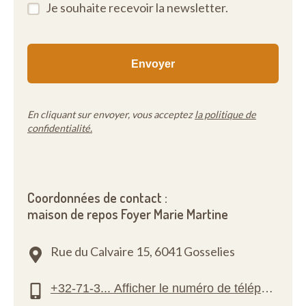
Je souhaite recevoir la newsletter.
En cliquant sur envoyer, vous acceptez
la politique de
confidentialité.
Coordonnées de contact :
maison de repos Foyer Marie Martine
Rue du Calvaire 15,
6041 Gosselies