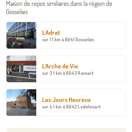
Maison de repos similaires dans la région de
Gosselies
L'Adret
sur
1.1 km
à 6041 Gosselies
L’Arche de Vie
sur
3.1 km
à 6043 Ransart
Les Jours Heureux
sur
4.1 km
à 6042 Lodelinsart