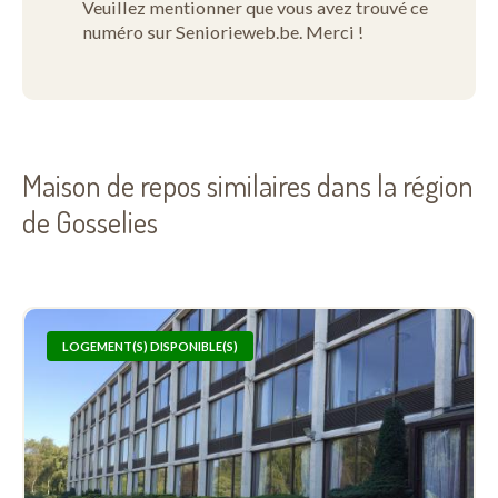
Veuillez mentionner que vous avez trouvé ce
numéro sur Seniorieweb.be. Merci !
Maison de repos similaires dans la région
de Gosselies
LOGEMENT(S) DISPONIBLE(S)