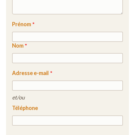
Prénom
Nom
Adresse e-mail
et/ou
Téléphone