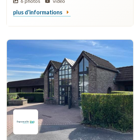
6 photos
vidéo
plus d'informations