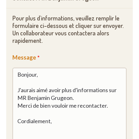
Pour plus d'informations, veuillez remplir le
formulaire ci-dessous et cliquer sur envoyer.
Un collaborateur vous contactera alors
rapidement.
Message