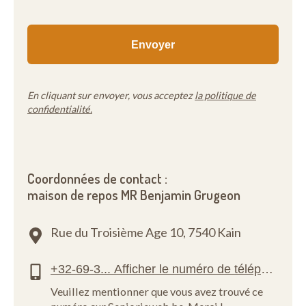
En cliquant sur envoyer, vous acceptez
la politique de
confidentialité.
Coordonnées de contact :
maison de repos MR Benjamin Grugeon
Rue du Troisième Age 10,
7540 Kain
Veuillez mentionner que vous avez trouvé ce