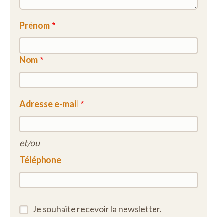
Prénom
Nom
Adresse e-mail
et/ou
Téléphone
Je souhaite recevoir la newsletter.