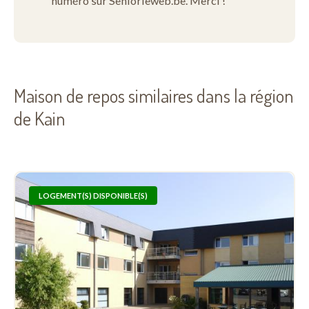
numéro sur Seniorieweb.be. Merci !
Maison de repos similaires dans la région
de Kain
LOGEMENT(S) DISPONIBLE(S)