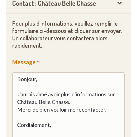
Contact : Château Belle Chasse
Pour plus d'informations, veuillez remplir le
formulaire ci-dessous et cliquer sur envoyer.
Un collaborateur vous contactera alors
rapidement.
Message