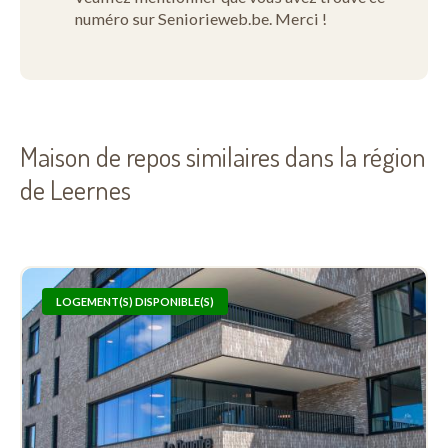
numéro sur Seniorieweb.be. Merci !
Maison de repos similaires dans la région
de Leernes
LOGEMENT(S) DISPONIBLE(S)