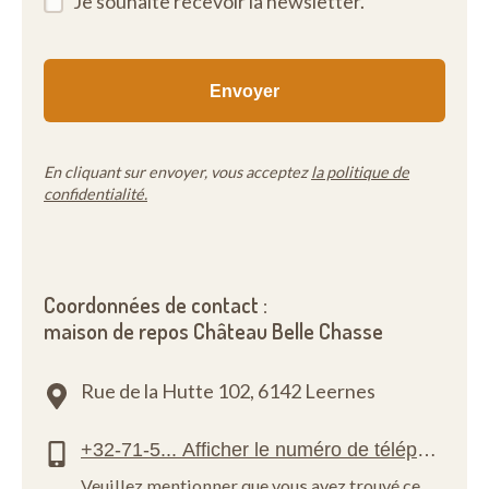
Je souhaite recevoir la newsletter.
En cliquant sur envoyer, vous acceptez
la politique de
confidentialité.
Coordonnées de contact :
maison de repos Château Belle Chasse
Rue de la Hutte 102,
6142 Leernes
Veuillez mentionner que vous avez trouvé ce