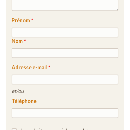
Prénom
Nom
Adresse e-mail
et/ou
Téléphone