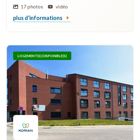
17 photos
vidéo
plus d'informations
LOGEMENT(S) DISPONIBLE(S)