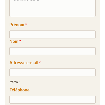
Prénom
Nom
Adresse e-mail
et/ou
Téléphone