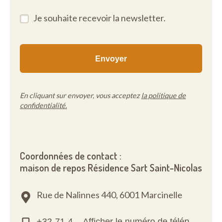
Je souhaite recevoir la newsletter.
En cliquant sur envoyer, vous acceptez
la politique de
confidentialité.
Coordonnées de contact :
maison de repos Résidence Sart Saint-Nicolas
Rue de Nalinnes 440,
6001 Marcinelle