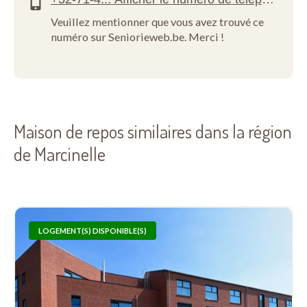
Veuillez mentionner que vous avez trouvé ce
numéro sur Seniorieweb.be. Merci !
Maison de repos similaires dans la région
de Marcinelle
LOGEMENT(S) DISPONIBLE(S)