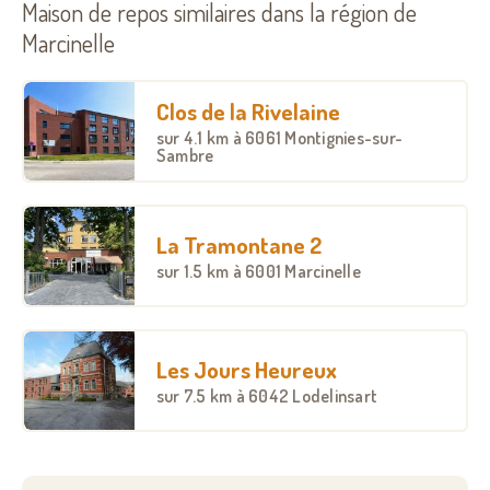
Maison de repos similaires dans la région de
Marcinelle
Clos de la Rivelaine
sur
4.1 km
à 6061 Montignies-sur-
Sambre
La Tramontane 2
sur
1.5 km
à 6001 Marcinelle
Les Jours Heureux
sur
7.5 km
à 6042 Lodelinsart