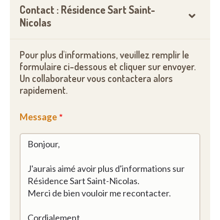
Contact : Résidence Sart Saint-
Nicolas
Pour plus d'informations, veuillez remplir le
formulaire ci-dessous et cliquer sur envoyer.
Un collaborateur vous contactera alors
rapidement.
Message