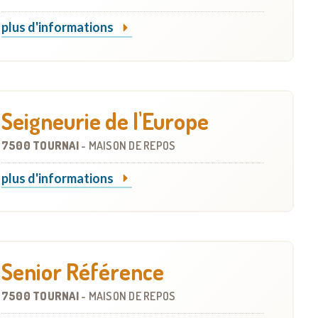
plus d'informations
Seigneurie de l'Europe
7500 TOURNAI
-
MAISON DE REPOS
plus d'informations
Senior Référence
7500 TOURNAI
-
MAISON DE REPOS