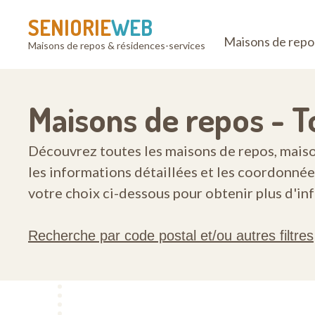
SENIORIE
WEB
Maisons de repo
Maisons de repos & résidences-services
Maisons de repos - T
Découvrez toutes les maisons de repos, maisons
les informations détaillées et les coordonnée
votre choix ci-dessous pour obtenir plus d'in
Recherche par code postal et/ou autres filtres