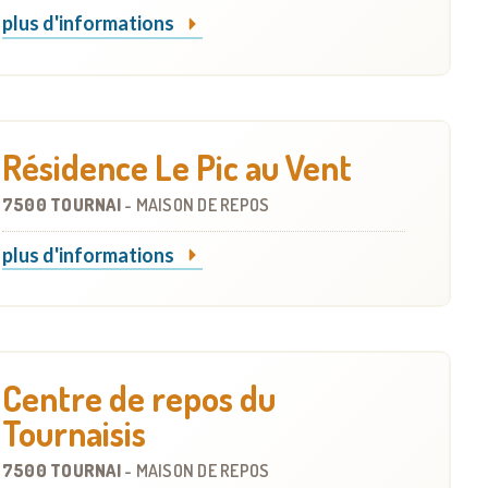
plus d'informations
Résidence Le Pic au Vent
7500 TOURNAI
-
MAISON DE REPOS
plus d'informations
Centre de repos du
Tournaisis
7500 TOURNAI
-
MAISON DE REPOS