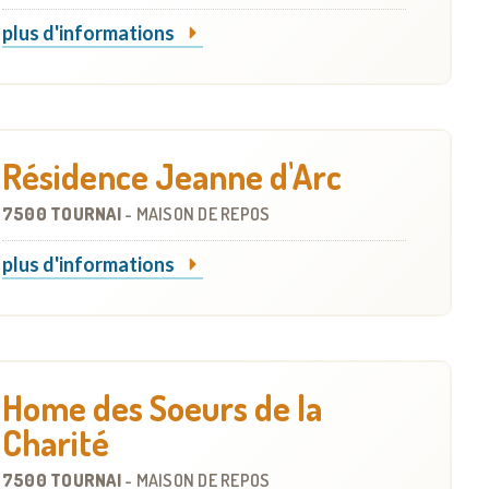
plus d'informations
Résidence Jeanne d'Arc
7500 TOURNAI
-
MAISON DE REPOS
plus d'informations
Home des Soeurs de la
Charité
7500 TOURNAI
-
MAISON DE REPOS