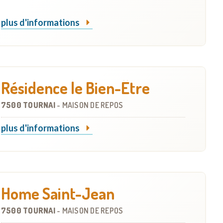
plus d'informations
Résidence le Bien-Être
7500 TOURNAI
-
MAISON DE REPOS
plus d'informations
Home Saint-Jean
7500 TOURNAI
-
MAISON DE REPOS