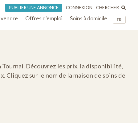
CHERCHER
PUBLIER UNE ANNONCE
CONNEXION
 vendre
Offres d'emploi
Soins à domicile
FR
Tournai. Découvrez les prix, la disponibilité,
x. Cliquez sur le nom de la maison de soins de