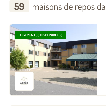
59
maisons de repos dan
LOGEMENT(S) DISPONIBLE(S)