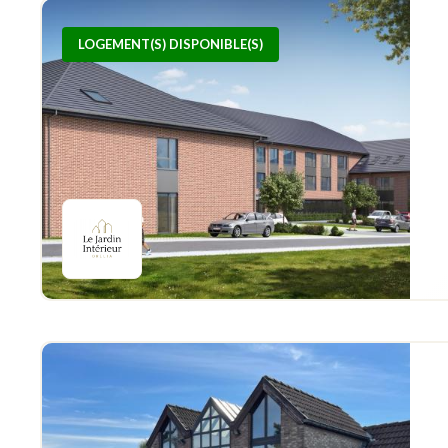
LOGEMENT(S) DISPONIBLE(S)