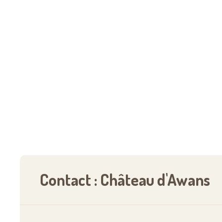
Contact : Château d'Awans