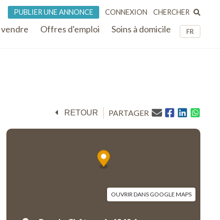
CHERCHER
PUBLIER UNE ANNONCE
CONNEXION
 vendre
Offres d'emploi
Soins à domicile
FR
PARTAGER
RETOUR
OUVRIR DANS GOOGLE MAPS