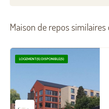
Maison de repos similaires
LOGEMENT(S) DISPONIBLE(S)