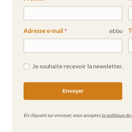
Adresse e-mail
et/ou
T
Je souhaite recevoir la newsletter.
En cliquant sur envoyer, vous acceptez
la politique de 