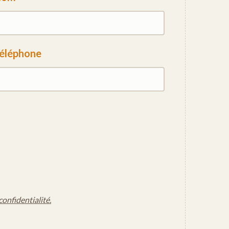
éléphone
confidentialité.