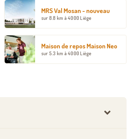
MRS Val Mosan - nouveau
sur
8.8 km
à 4000 Liège
Maison de repos Maison Neo
sur
5.3 km
à 4000 Liège