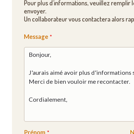
Pour plus d'informations, veuillez remplir 
envoyer.
Un collaborateur vous contactera alors ra
Message
Prénom