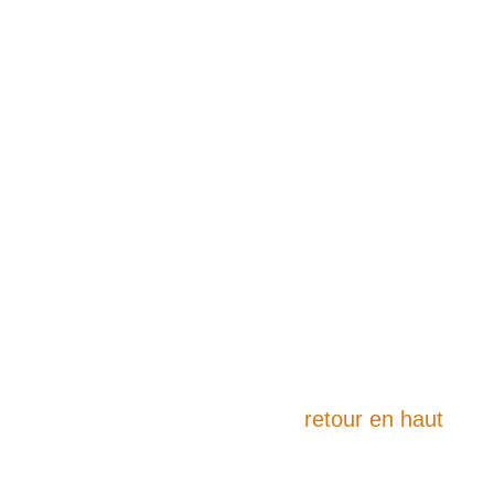
retour en haut