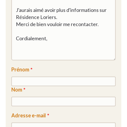
Prénom
Nom
Adresse e-mail