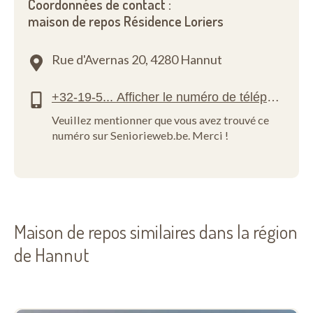
Coordonnées de contact :
maison de repos Résidence Loriers
Rue d'Avernas 20,
4280 Hannut
Veuillez mentionner que vous avez trouvé ce
numéro sur Seniorieweb.be. Merci !
Maison de repos similaires dans la région
de Hannut