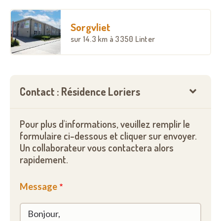
Sorgvliet
sur
14.3 km
à 3350 Linter
Contact : Résidence Loriers
Pour plus d'informations, veuillez remplir le
formulaire ci-dessous et cliquer sur envoyer.
Un collaborateur vous contactera alors
rapidement.
Message