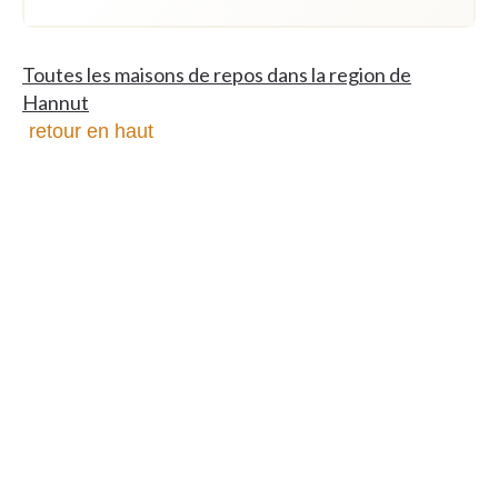
Toutes les maisons de repos dans la region de
Hannut
retour en haut