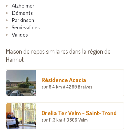
Alzheimer
Déments
Parkinson
Semi-valides
Valides
Maison de repos similaires dans la région de
Hannut
Résidence Acacia
sur
6.4 km
à 4260 Braives
Orelia Ter Velm - Saint-Trond
sur
11.3 km
à 3806 Velm