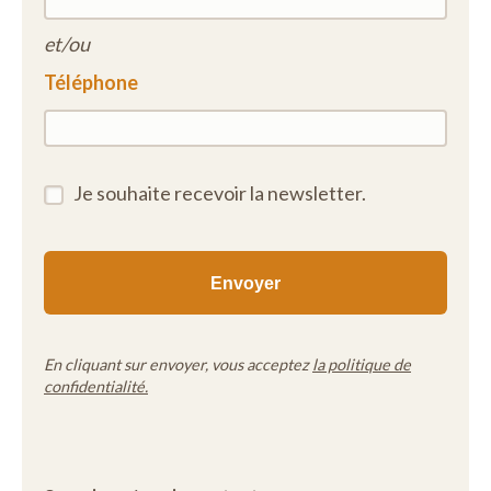
et/ou
Téléphone
Je souhaite recevoir la newsletter.
En cliquant sur envoyer, vous acceptez
la politique de
confidentialité.