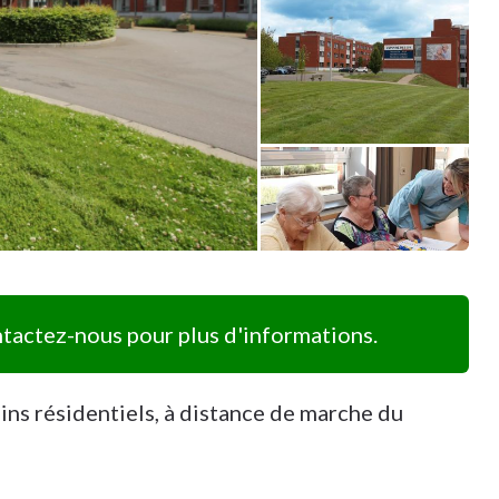
actez-nous pour plus d'informations.
ins résidentiels, à distance de marche du