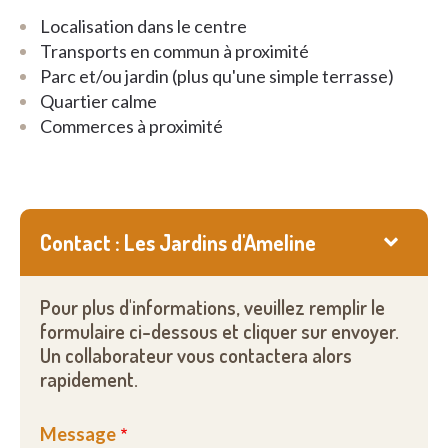
Localisation dans le centre
Transports en commun à proximité
Parc et/ou jardin (plus qu'une simple terrasse)
Quartier calme
Commerces à proximité
Contact : Les Jardins d'Ameline
Pour plus d'informations, veuillez remplir le
formulaire ci-dessous et cliquer sur envoyer.
Un collaborateur vous contactera alors
rapidement.
Message