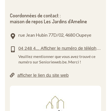
Coordonnées de contact :
maison de repos Les Jardins d'Ameline
rue Jean Hubin 77D/02,
4680 Oupeye
Veuillez mentionner que vous avez trouvé ce
numéro sur Seniorieweb.be. Merci !