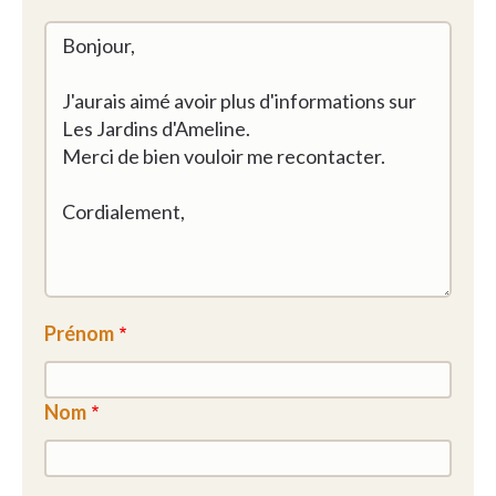
Prénom
Nom