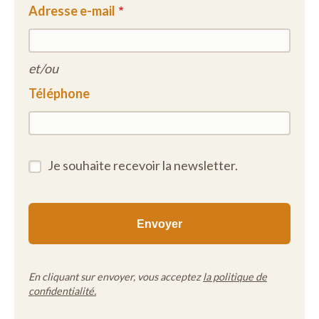
Adresse e-mail
et/ou
Téléphone
Je souhaite recevoir la newsletter.
En cliquant sur envoyer, vous acceptez
la politique de
confidentialité.