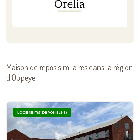
Maison de repos similaires dans la région
d'Oupeye
LOGEMENT(S) DISPONIBLE(S)