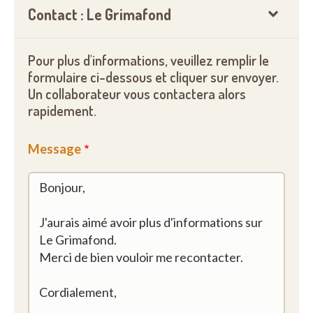
Contact : Le Grimafond
Pour plus d'informations, veuillez remplir le
formulaire ci-dessous et cliquer sur envoyer.
Un collaborateur vous contactera alors
rapidement.
Message