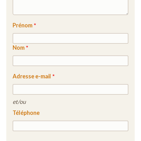
Prénom
Nom
Adresse e-mail
et/ou
Téléphone