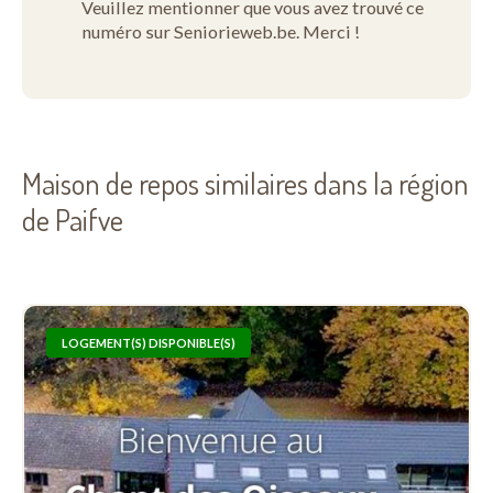
Veuillez mentionner que vous avez trouvé ce
numéro sur Seniorieweb.be. Merci !
Maison de repos similaires dans la région
de Paifve
LOGEMENT(S) DISPONIBLE(S)