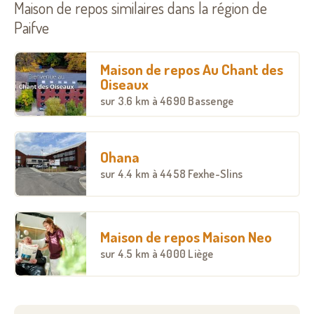
Maison de repos similaires dans la région de
Paifve
Maison de repos Au Chant des
Oiseaux
sur
3.6 km
à 4690 Bassenge
Ohana
sur
4.4 km
à 4458 Fexhe-Slins
Maison de repos Maison Neo
sur
4.5 km
à 4000 Liège