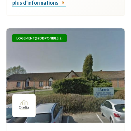
plus d'informations
LOGEMENT(S) DISPONIBLE(S)