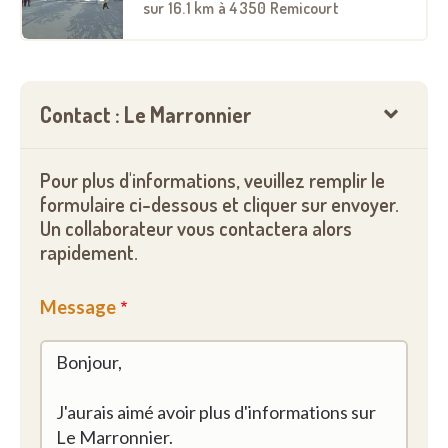
sur
16.1 km
à 4350 Remicourt
Contact : Le Marronnier
Pour plus d'informations, veuillez remplir le
formulaire ci-dessous et cliquer sur envoyer.
Un collaborateur vous contactera alors
rapidement.
Message