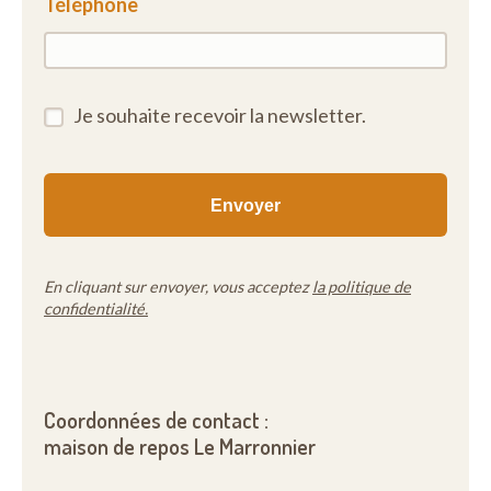
Téléphone
Je souhaite recevoir la newsletter.
En cliquant sur envoyer, vous acceptez
la politique de
confidentialité.
Coordonnées de contact :
maison de repos Le Marronnier