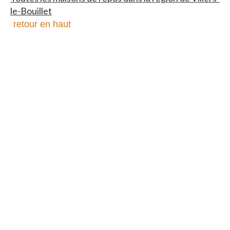
le-Bouillet
retour en haut