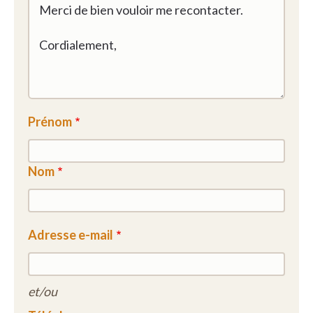
Prénom
Nom
Adresse e-mail
et/ou