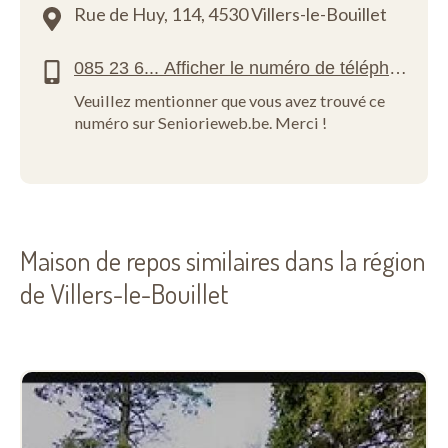
Rue de Huy, 114,
4530 Villers-le-Bouillet
Veuillez mentionner que vous avez trouvé ce
numéro sur Seniorieweb.be. Merci !
Maison de repos similaires dans la région
de Villers-le-Bouillet