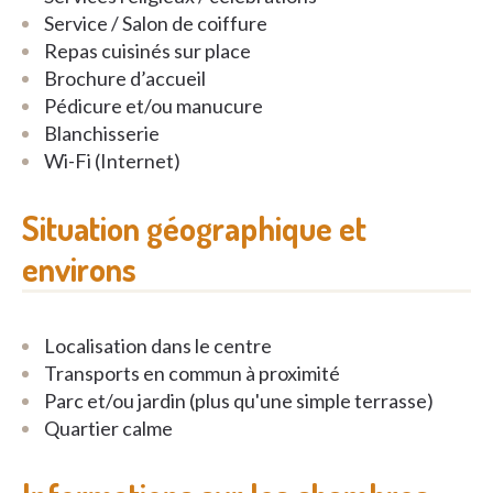
Service / Salon de coiffure
Repas cuisinés sur place
Brochure d’accueil
Pédicure et/ou manucure
Blanchisserie
Wi-Fi (Internet)
Situation géographique et
environs
Localisation dans le centre
Transports en commun à proximité
Parc et/ou jardin (plus qu'une simple terrasse)
Quartier calme