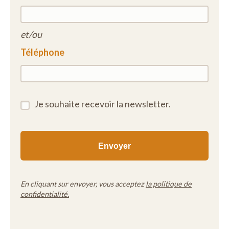
et/ou
Téléphone
Je souhaite recevoir la newsletter.
En cliquant sur envoyer, vous acceptez
la politique de
confidentialité.