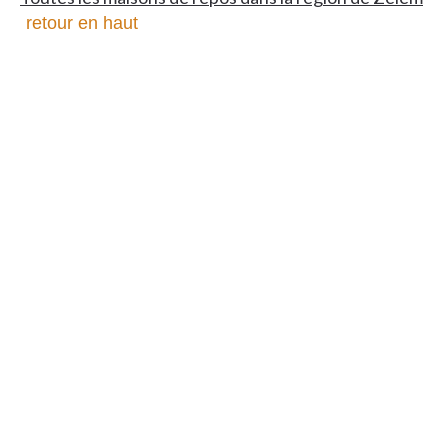
retour en haut