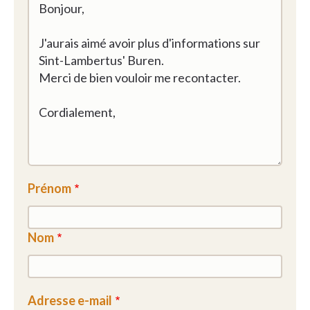
Prénom
Nom
Adresse e-mail