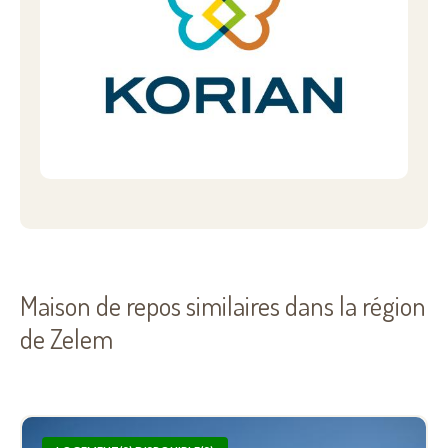
Maison de repos similaires dans la région
de Zelem