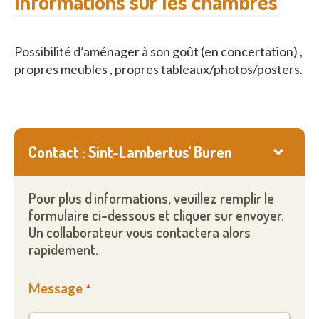
Informations sur les chambres
Possibilité d’aménager à son goût (en concertation) ,
propres meubles , propres tableaux/photos/posters.
Contact : Sint-Lambertus' Buren
Pour plus d'informations, veuillez remplir le
formulaire ci-dessous et cliquer sur envoyer.
Un collaborateur vous contactera alors
rapidement.
Message