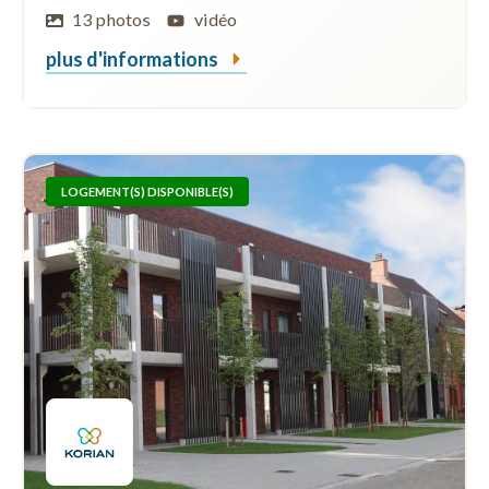
13 photos
vidéo
plus d'informations
LOGEMENT(S) DISPONIBLE(S)