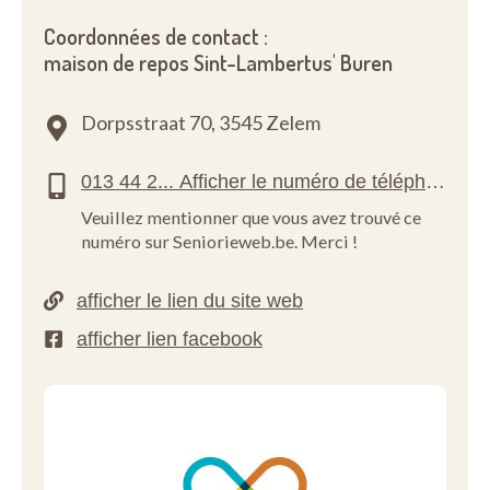
Coordonnées de contact :
maison de repos Sint-Lambertus' Buren
Dorpsstraat 70,
3545 Zelem
Veuillez mentionner que vous avez trouvé ce
numéro sur Seniorieweb.be. Merci !