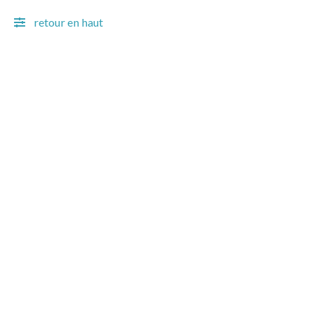
retour en haut