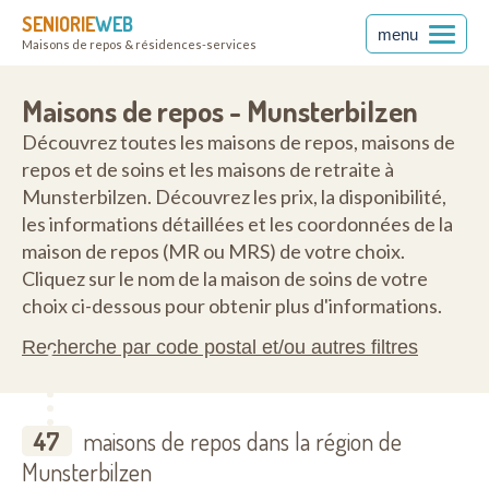
SENIORIE
WEB
menu
Maisons de repos & résidences-services
Maisons de repos - Munsterbilzen
Découvrez toutes les maisons de repos, maisons de
repos et de soins et les maisons de retraite à
Munsterbilzen. Découvrez les prix, la disponibilité,
les informations détaillées et les coordonnées de la
maison de repos (MR ou MRS) de votre choix.
Cliquez sur le nom de la maison de soins de votre
choix ci-dessous pour obtenir plus d'informations.
Recherche par code postal et/ou autres filtres
47
maisons de repos dans la région de
Munsterbilzen