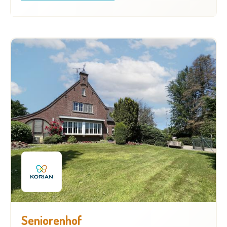
Seniorenhof