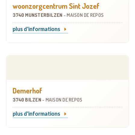
woonzorgcentrum Sint Jozef
3740 MUNSTERBILZEN
-
MAISON DE REPOS
plus d'informations
Demerhof
3740 BILZEN
-
MAISON DE REPOS
plus d'informations