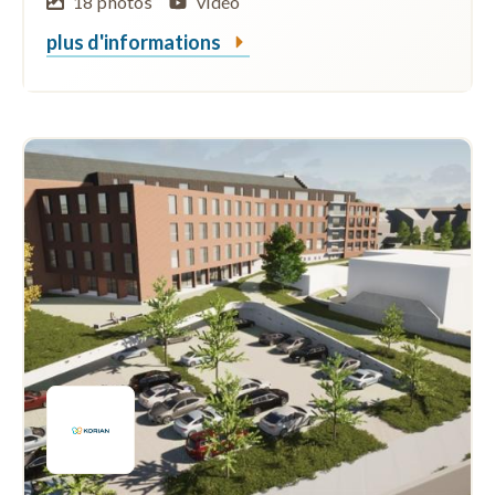
18 photos
vidéo
plus d'informations