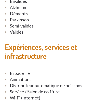
Invalides
Alzheimer
Déments
Parkinson
Semi-valides
Valides
Expériences, services et
infrastructure
Espace TV
Animations
Distributeur automatique de boissons
Service / Salon de coiffure
Wi-Fi (Internet)