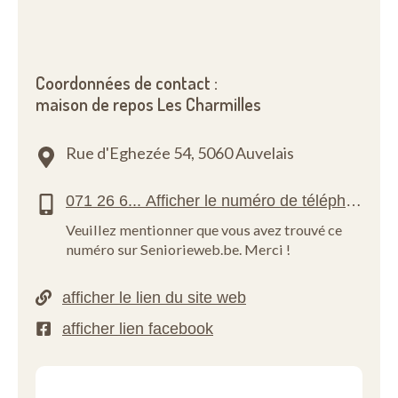
Coordonnées de contact :
maison de repos Les Charmilles
Rue d'Eghezée 54,
5060 Auvelais
Veuillez mentionner que vous avez trouvé ce
numéro sur Seniorieweb.be. Merci !