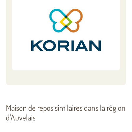
Maison de repos similaires dans la région
d'Auvelais