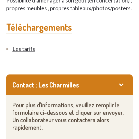
Possibilité d’aménager à son goût (en concertation) ,
propres meubles , propres tableaux/photos/posters.
Téléchargements
Les tarifs
Contact : Les Charmilles
Pour plus d'informations, veuillez remplir le
formulaire ci-dessous et cliquer sur envoyer.
Un collaborateur vous contactera alors
rapidement.