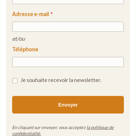
Adresse e-mail
et/ou
Téléphone
Je souhaite recevoir la newsletter.
En cliquant sur envoyer, vous acceptez
la politique de
confidentialité.