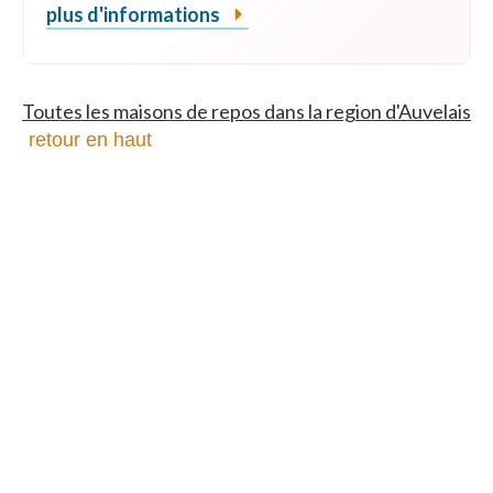
plus d'informations
Toutes les maisons de repos dans la region d'Auvelais
retour en haut