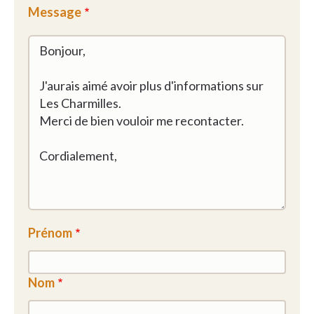
Message
Prénom
Nom