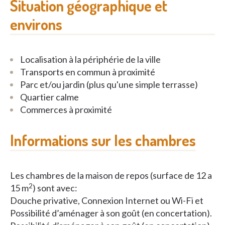
Situation géographique et
environs
Localisation à la périphérie de la ville
Transports en commun à proximité
Parc et/ou jardin (plus qu'une simple terrasse)
Quartier calme
Commerces à proximité
Informations sur les chambres
Les chambres de la maison de repos (surface de 12 a
2
15 m
) sont avec:
Douche privative, Connexion Internet ou Wi-Fi et
Possibilité d’aménager à son goût (en concertation).