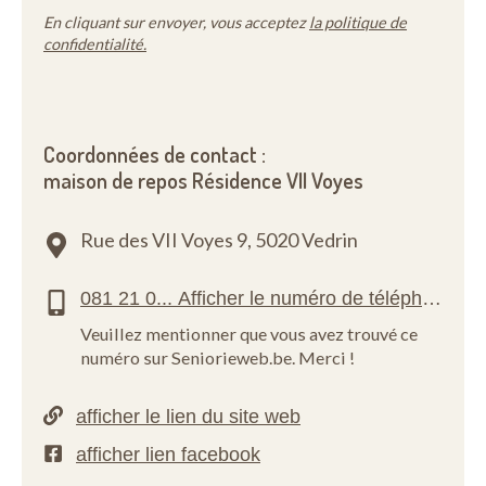
En cliquant sur envoyer, vous acceptez
la politique de
confidentialité.
Coordonnées de contact :
maison de repos Résidence VII Voyes
Rue des VII Voyes 9,
5020 Vedrin
Veuillez mentionner que vous avez trouvé ce
numéro sur Seniorieweb.be. Merci !