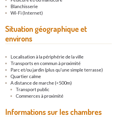
Blanchisserie
Wi-Fi (Internet)
Situation géographique et
environs
Localisation à la périphérie de la ville
Transports en commun à proximité
Parc et/ou jardin (plus qu'une simple terrasse)
Quartier calme
A distance de marche (<500m)
Transport public
Commerces à proximité
Informations sur les chambres