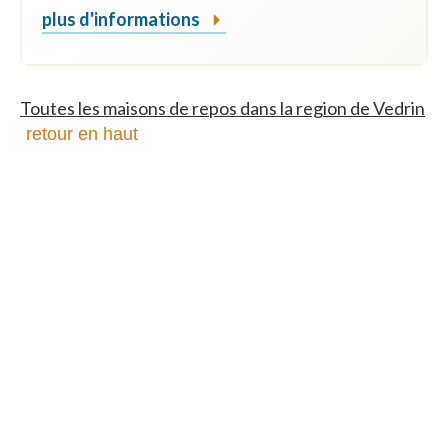
plus d'informations
Toutes les maisons de repos dans la region de Vedrin
retour en haut