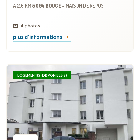
À
2.6 KM
5004 BOUGE
-
MAISON DE REPOS
4 photos
plus d'informations
LOGEMENT(S) DISPONIBLE(S)