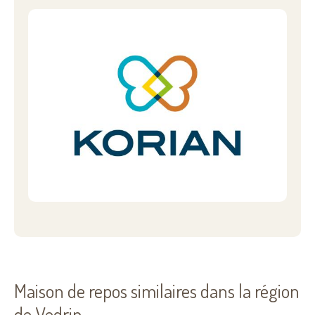
Maison de repos similaires dans la région
de Vedrin