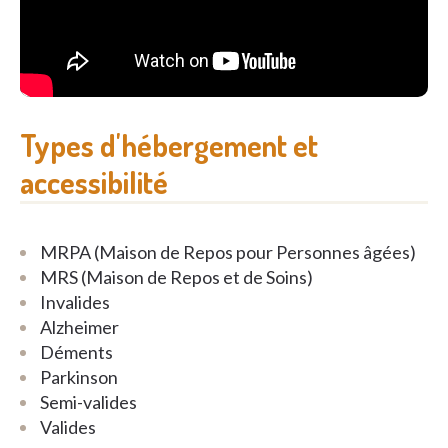
Types d'hébergement et
accessibilité
MRPA (Maison de Repos pour Personnes âgées)
MRS (Maison de Repos et de Soins)
Invalides
Alzheimer
Déments
Parkinson
Semi-valides
Valides