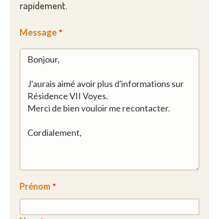
rapidement.
Message
Prénom