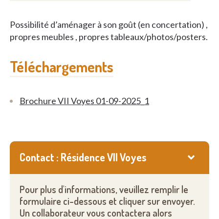
Possibilité d’aménager à son goût (en concertation) ,
propres meubles , propres tableaux/photos/posters.
Téléchargements
Brochure VII Voyes 01-09-2025_1
Contact : Résidence VII Voyes
Pour plus d'informations, veuillez remplir le
formulaire ci-dessous et cliquer sur envoyer.
Un collaborateur vous contactera alors