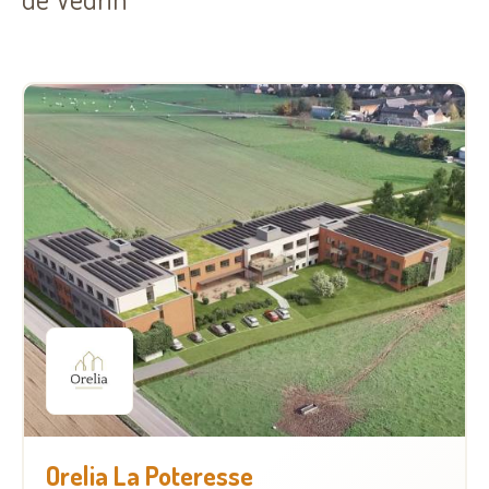
Orelia La Poteresse