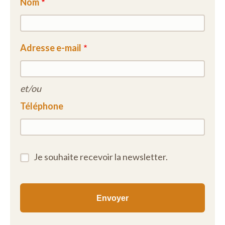
Nom
Adresse e-mail
et/ou
Téléphone
Je souhaite recevoir la newsletter.