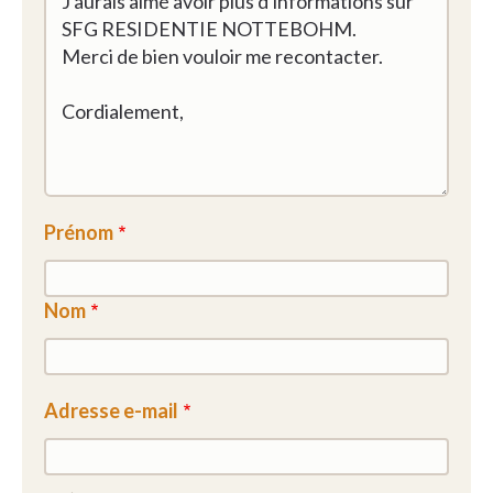
Prénom
Nom
Adresse e-mail