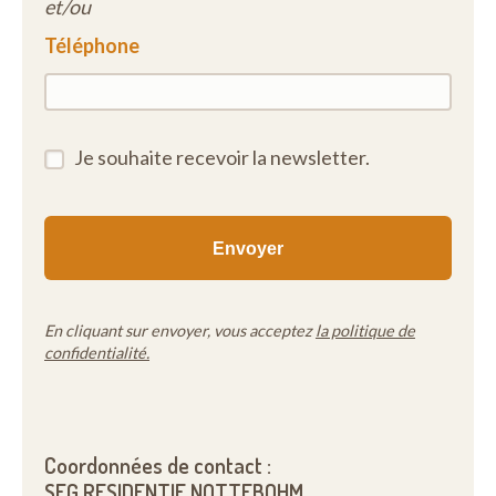
et/ou
Téléphone
Je souhaite recevoir la newsletter.
En cliquant sur envoyer, vous acceptez
la politique de
confidentialité.
Coordonnées de contact :
SFG RESIDENTIE NOTTEBOHM