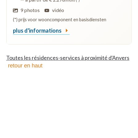
/mois (*)
9 photos
vidéo
(*) prijs voor wooncomponent en basisdiensten
plus d'informations
Toutes les résidences-services à proximité d'Anvers
retour en haut