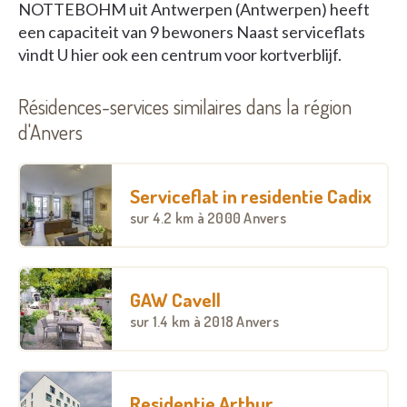
NOTTEBOHM uit Antwerpen (Antwerpen) heeft
een capaciteit van 9 bewoners Naast serviceflats
vindt U hier ook een centrum voor kortverblijf.
Résidences-services similaires dans la région
d'Anvers
Serviceflat in residentie Cadix
sur
4.2 km
à 2000 Anvers
GAW Cavell
sur
1.4 km
à 2018 Anvers
Residentie Arthur