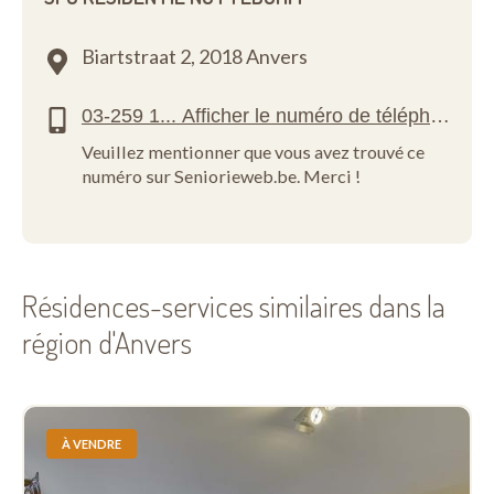
Biartstraat 2,
2018 Anvers
Veuillez mentionner que vous avez trouvé ce
numéro sur Seniorieweb.be. Merci !
Résidences-services similaires dans la
région d'Anvers
À VENDRE