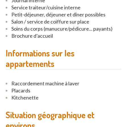
Journal interne
Service traiteur/cuisine interne
Petit-déjeuner, déjeuner et dîner possibles
Salon / service de coiffure sur place
Soins du corps (manucure/pédicure... payants)
Brochure d’accueil
Informations sur les
appartements
Raccordement machine à laver
Placards
Kitchenette
Situation géographique et
environs