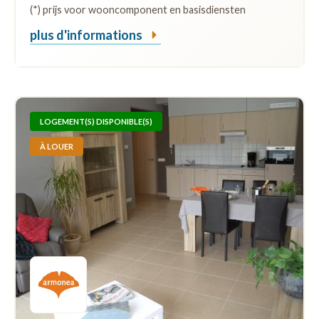
(*) prijs voor wooncomponent en basisdiensten
plus d'informations
LOGEMENT(S) DISPONIBLE(S)
À LOUER