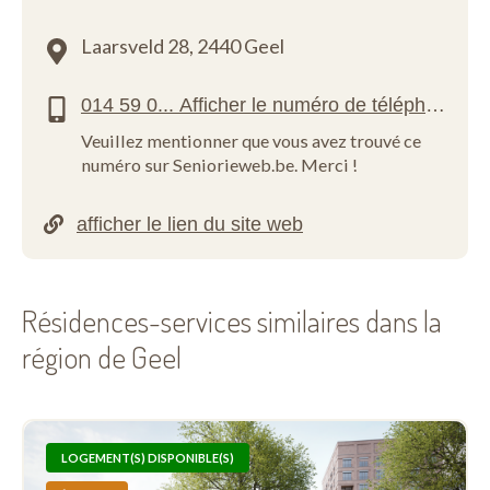
Laarsveld 28,
2440 Geel
Veuillez mentionner que vous avez trouvé ce
numéro sur Seniorieweb.be. Merci !
Résidences-services similaires dans la
région de Geel
LOGEMENT(S) DISPONIBLE(S)