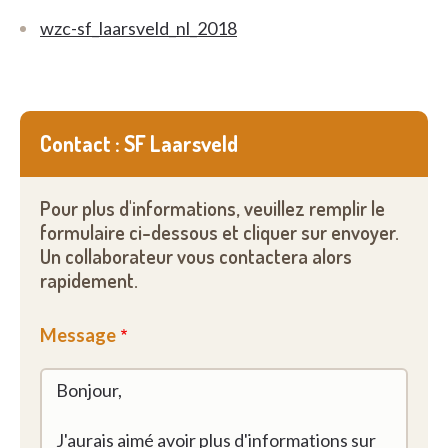
wzc-sf_laarsveld_nl_2018
Contact : SF Laarsveld
Pour plus d'informations, veuillez remplir le
formulaire ci-dessous et cliquer sur envoyer.
Un collaborateur vous contactera alors
rapidement.
Message