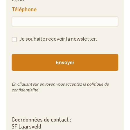
Téléphone
Je souhaite recevoir la newsletter.
En cliquant sur envoyer, vous acceptez
la politique de
confidentialité.
Coordonnées de contact :
SF Laarsveld