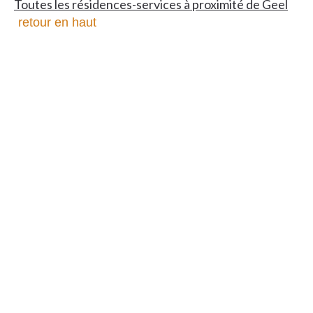
Toutes les résidences-services à proximité de Geel
retour en haut