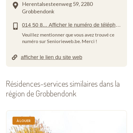
Herentalsesteenweg 59,
2280
Grobbendonk
Veuillez mentionner que vous avez trouvé ce
numéro sur Seniorieweb.be. Merci !
Résidences-services similaires dans la
région de Grobbendonk
À LOUER