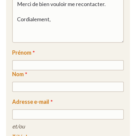
Prénom
Nom
Adresse e-mail
et/ou