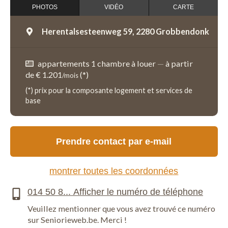
PHOTOS
VIDÉO
CARTE
Herentalsesteenweg 59,
2280 Grobbendonk
appartements 1 chambre à louer
—
à partir
de € 1.201
(*)
/mois
(*) prix pour la composante logement et services de
base
Prendre contact par e-mail
montrer toutes les coordonnées
Veuillez mentionner que vous avez trouvé ce numéro
sur Seniorieweb.be. Merci !