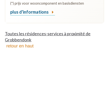
(*) prijs voor wooncomponent en basisdiensten
plus d'informations
Toutes les résidences-services à proximité de
Grobbendonk
retour en haut