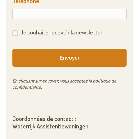
Téléphone
Je souhaite recevoir la newsletter.
En cliquant sur envoyer, vous acceptez
la politique de
confidentialité.
Coordonnées de contact :
Waterrijk Assistentiewoningen