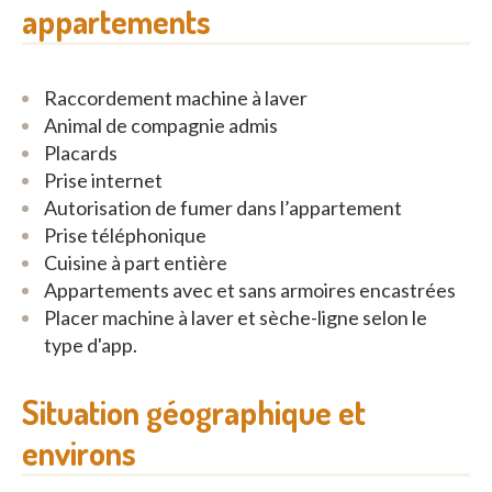
appartements
Raccordement machine à laver
Animal de compagnie admis
Placards
Prise internet
Autorisation de fumer dans l’appartement
Prise téléphonique
Cuisine à part entière
Appartements avec et sans armoires encastrées
Placer machine à laver et sèche-ligne selon le
type d'app.
Situation géographique et
environs