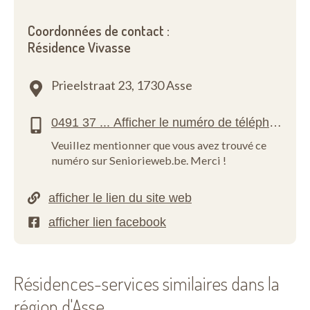
Coordonnées de contact :
Résidence Vivasse
Prieelstraat 23,
1730 Asse
Veuillez mentionner que vous avez trouvé ce
numéro sur Seniorieweb.be. Merci !
Résidences-services similaires dans la
région d'Asse