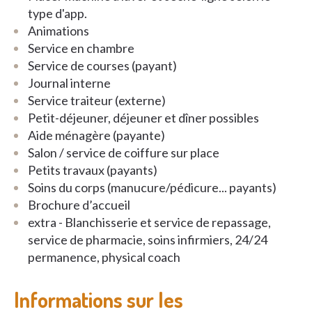
type d'app.
Animations
Service en chambre
Service de courses (payant)
Journal interne
Service traiteur (externe)
Petit-déjeuner, déjeuner et dîner possibles
Aide ménagère (payante)
Salon / service de coiffure sur place
Petits travaux (payants)
Soins du corps (manucure/pédicure... payants)
Brochure d’accueil
extra - Blanchisserie et service de repassage,
service de pharmacie, soins infirmiers, 24/24
permanence, physical coach
Informations sur les