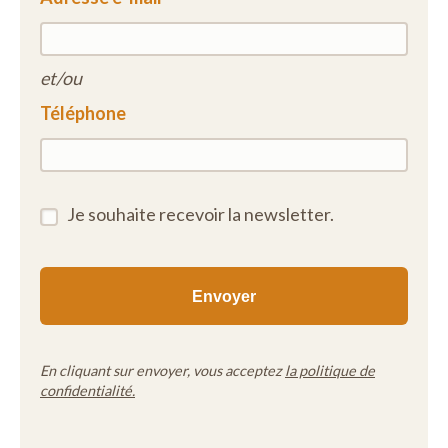
et/ou
Téléphone
Je souhaite recevoir la newsletter.
En cliquant sur envoyer, vous acceptez
la politique de
confidentialité.