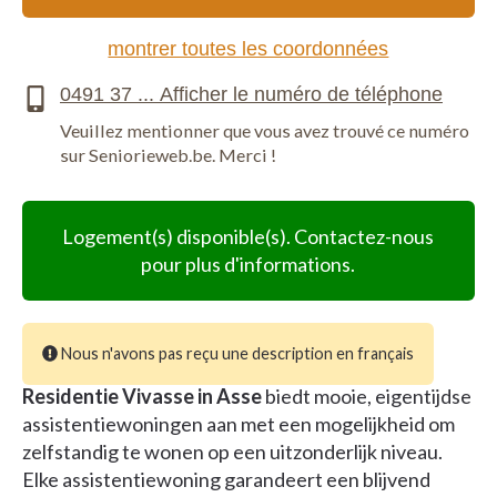
montrer toutes les coordonnées
Veuillez mentionner que vous avez trouvé ce numéro
sur Seniorieweb.be. Merci !
Logement(s) disponible(s). Contactez-nous
pour plus d'informations.
Nous n'avons pas reçu une description en français
Residentie Vivasse in Asse
biedt mooie, eigentijdse
assistentiewoningen aan met een mogelijkheid om
zelfstandig te wonen op een uitzonderlijk niveau.
Elke assistentiewoning garandeert een blijvend