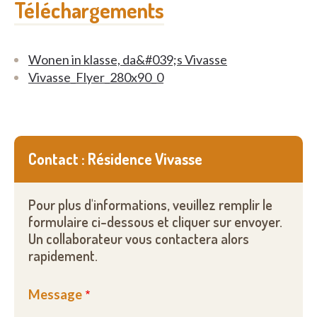
Téléchargements
Wonen in klasse, da&#039;s Vivasse
Vivasse_Flyer_280x90_0
Contact : Résidence Vivasse
Pour plus d'informations, veuillez remplir le
formulaire ci-dessous et cliquer sur envoyer.
Un collaborateur vous contactera alors
rapidement.
Message