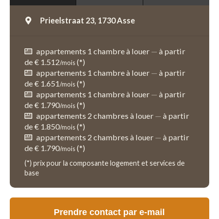
Prieelstraat 23,
1730 Asse
appartements 1 chambre à louer
—
à partir
de € 1.512
(*)
/mois
appartements 1 chambre à louer
—
à partir
de € 1.651
(*)
/mois
appartements 1 chambre à louer
—
à partir
de € 1.790
(*)
/mois
appartements 2 chambres à louer
—
à partir
de € 1.850
(*)
/mois
appartements 2 chambres à louer
—
à partir
de € 1.790
(*)
/mois
(*) prix pour la composante logement et services de
base
Prendre contact par e-mail