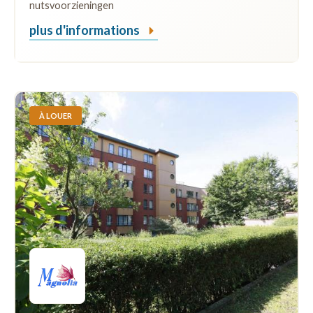
nutsvoorzieningen
plus d'informations
À LOUER