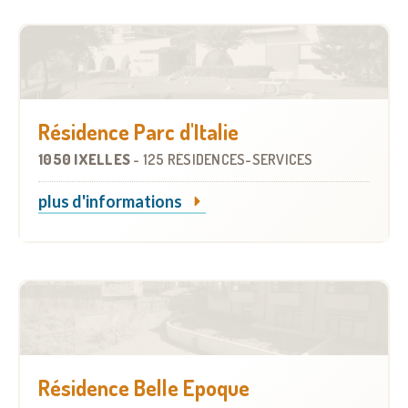
Résidence Parc d'Italie
1050 IXELLES
-
125 RÉSIDENCES-SERVICES
plus d'informations
Résidence Belle Epoque