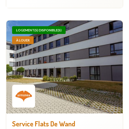
LOGEMENT(S) DISPONIBLE(S)
À LOUER
Service Flats De Wand