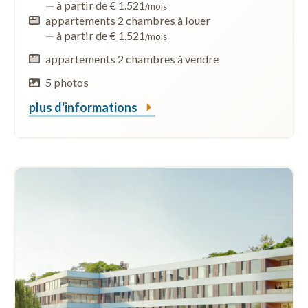
—
à partir de € 1.521
/mois
appartements 2 chambres à louer
—
à partir de € 1.521
/mois
appartements 2 chambres à vendre
5 photos
plus d'informations