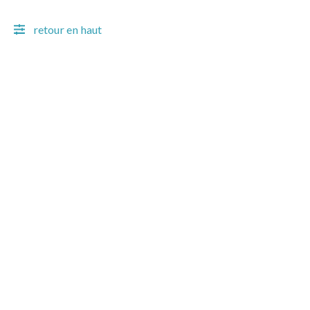
retour en haut