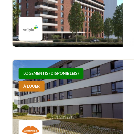
LOGEMENT(S) DISPONIBLE(S)
À LOUER