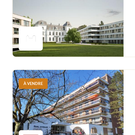
À VENDRE