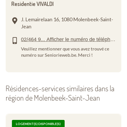
Residentie VIVALDI
J. Lemairelaan 16,
1080 Molenbeek-Saint-
Jean
Veuillez mentionner que vous avez trouvé ce
numéro sur Seniorieweb.be. Merci !
Résidences-services similaires dans la
région de Molenbeek-Saint-Jean
LOGEMENT(S) DISPONIBLE(S)