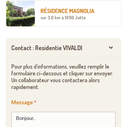
RÉSIDENCE MAGNOLIA
sur
3.0 km
à 1090 Jette
Contact : Residentie VIVALDI
Pour plus d'informations, veuillez remplir le
formulaire ci-dessous et cliquer sur envoyer.
Un collaborateur vous contactera alors
rapidement.
Message