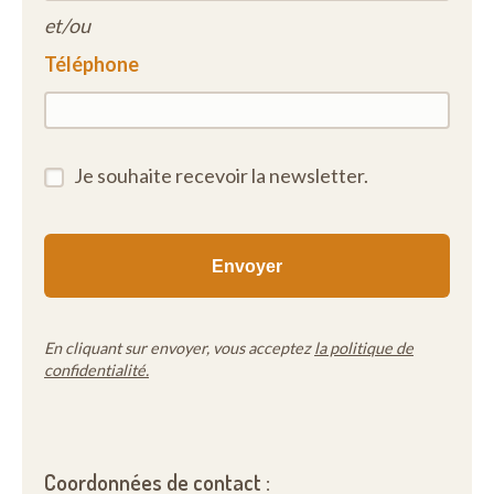
et/ou
Téléphone
Je souhaite recevoir la newsletter.
En cliquant sur envoyer, vous acceptez
la politique de
confidentialité.
Coordonnées de contact :