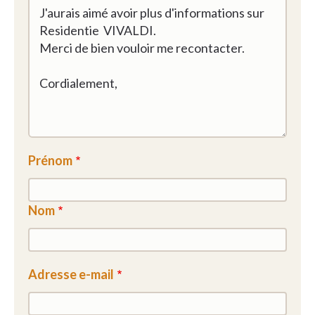
Prénom
Nom
Adresse e-mail